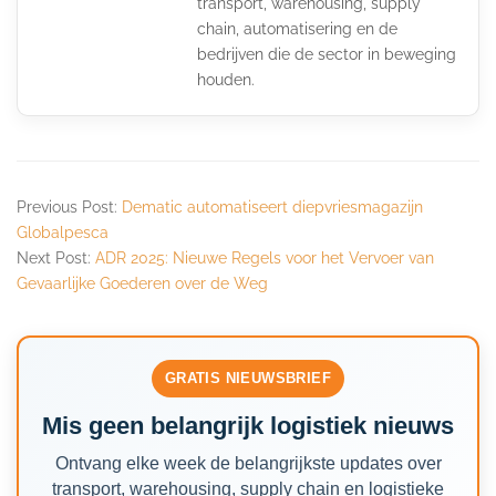
transport, warehousing, supply
chain, automatisering en de
bedrijven die de sector in beweging
houden.
Previous Post:
Dematic automatiseert diepvriesmagazijn
Globalpesca
Next Post:
ADR 2025: Nieuwe Regels voor het Vervoer van
Gevaarlijke Goederen over de Weg
GRATIS NIEUWSBRIEF
Mis geen belangrijk logistiek nieuws
Ontvang elke week de belangrijkste updates over
transport, warehousing, supply chain en logistieke