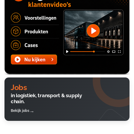
Jobs
in logistiek, transport & supply
chain.
Bekijk jobs