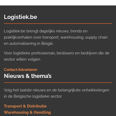
Logistiek.be
Logistiek.be brengt dagelijks nieuws, trends en
praktijkverhalen over transport, warehousing, supply chain
en automatisering in België.
Voor logistieke professionals, beslissers en bedrijven die de
sector willen volgen.
Contact
·
Adverteren
Nieuws & thema’s
Volg het laatste nieuws en de belangrijkste ontwikkelingen
in de Belgische logistieke sector.
Transport & Distributie
Warehousing & Handling