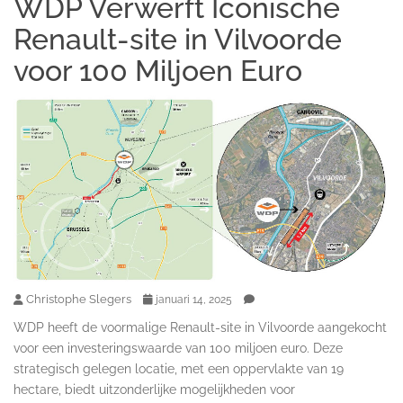
WDP Verwerft Iconische
Renault-site in Vilvoorde
voor 100 Miljoen Euro
Christophe Slegers
januari 14, 2025
WDP heeft de voormalige Renault-site in Vilvoorde aangekocht
voor een investeringswaarde van 100 miljoen euro. Deze
strategisch gelegen locatie, met een oppervlakte van 19
hectare, biedt uitzonderlijke mogelijkheden voor