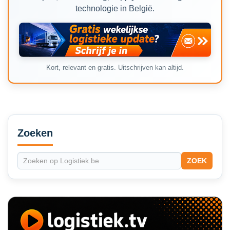
technologie in België.
Kort, relevant en gratis. Uitschrijven kan altijd.
Secondary
Sidebar
Zoeken
ZOEK