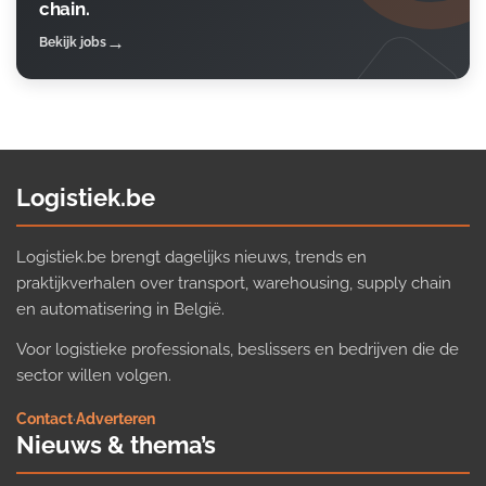
chain.
Bekijk jobs
Logistiek.be
Logistiek.be brengt dagelijks nieuws, trends en
praktijkverhalen over transport, warehousing, supply chain
en automatisering in België.
Voor logistieke professionals, beslissers en bedrijven die de
sector willen volgen.
Contact
·
Adverteren
Nieuws & thema’s