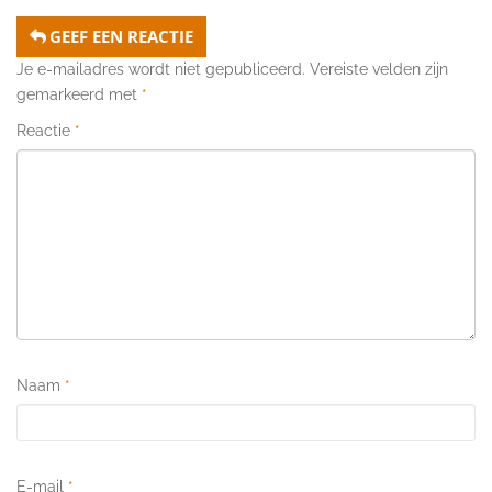
GEEF EEN REACTIE
Je e-mailadres wordt niet gepubliceerd.
Vereiste velden zijn
gemarkeerd met
*
Reactie
*
Naam
*
E-mail
*