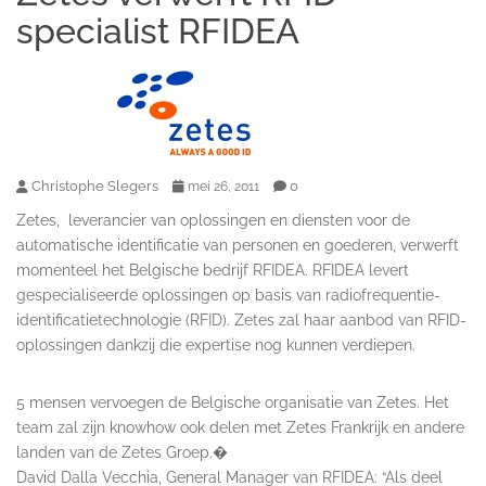
specialist RFIDEA
Christophe Slegers
0
mei 26, 2011
Zetes, leverancier van oplossingen en diensten voor de
automatische identificatie van personen en goederen, verwerft
momenteel het Belgische bedrijf RFIDEA. RFIDEA levert
gespecialiseerde oplossingen op basis van radiofrequentie-
identificatietechnologie (RFID). Zetes zal haar aanbod van RFID-
oplossingen dankzij die expertise nog kunnen verdiepen.
5 mensen vervoegen de Belgische organisatie van Zetes. Het
team zal zijn knowhow ook delen met Zetes Frankrijk en andere
landen van de Zetes Groep.�
David Dalla Vecchia, General Manager van RFIDEA: “Als deel