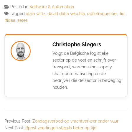
Posted in
Software & Automation
Tagged
alain wirtz
,
david dalla vecchia
,
radiofrequentie
,
rfid
,
rfidea
,
zetes
Christophe Slegers
Volgt de Belgische logistieke
sector op de voet en schrijft over
transport, warehousing, supply
chain, automatisering en de
bedrijven die de sector in beweging
houden.
Previous Post:
Zondagsverbod op vrachtverkeer onder vuur
Next Post:
Bpost zendingen steeds beter op tijd