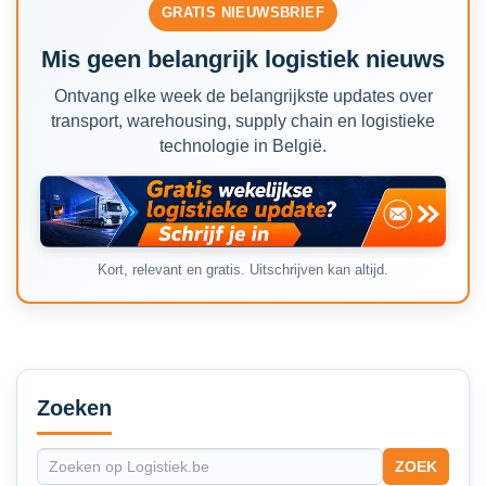
GRATIS NIEUWSBRIEF
Mis geen belangrijk logistiek nieuws
Ontvang elke week de belangrijkste updates over
transport, warehousing, supply chain en logistieke
technologie in België.
Kort, relevant en gratis. Uitschrijven kan altijd.
Secondary
Sidebar
Zoeken
ZOEK