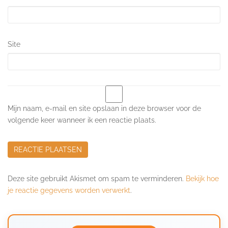
Site
Mijn naam, e-mail en site opslaan in deze browser voor de
volgende keer wanneer ik een reactie plaats.
Deze site gebruikt Akismet om spam te verminderen.
Bekijk hoe
je reactie gegevens worden verwerkt
.