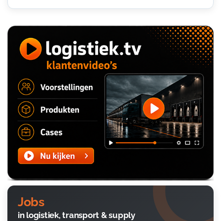
Jobs
in logistiek, transport & supply