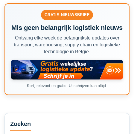
GRATIS NIEUWSBRIEF
Mis geen belangrijk logistiek nieuws
Ontvang elke week de belangrijkste updates over
transport, warehousing, supply chain en logistieke
technologie in België.
Kort, relevant en gratis. Uitschrijven kan altijd.
Secondary
Sidebar
Zoeken