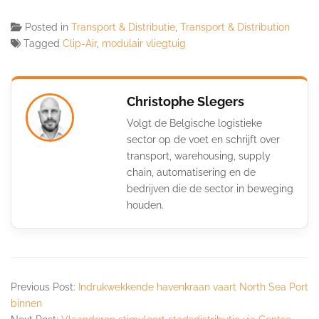
Posted in
Transport & Distributie
,
Transport & Distribution
Tagged
Clip-Air
,
modulair vliegtuig
Christophe Slegers
Volgt de Belgische logistieke
sector op de voet en schrijft over
transport, warehousing, supply
chain, automatisering en de
bedrijven die de sector in beweging
houden.
Previous Post:
Indrukwekkende havenkraan vaart North Sea Port
binnen