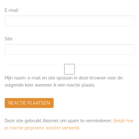
E-mail
*
Site
Mijn naam, e-mail en site opslaan in deze browser voor de
volgende keer wanneer ik een reactie plaats.
Deze site gebruikt Akismet om spam te verminderen.
Bekijk hoe
je reactie gegevens worden verwerkt
.