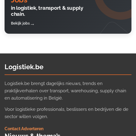
in logistiek, transport & supply
chain.
Bekijk jobs
Logistiek.be
Logistiek.be brengt dagelijks nieuws, trends en
praktijkverhalen over transport, warehousing, supply chain
en automatisering in België.
Voor logistieke professionals, beslissers en bedrijven die de
sector willen volgen.
Contact
·
Adverteren
Nieuws & thema’s