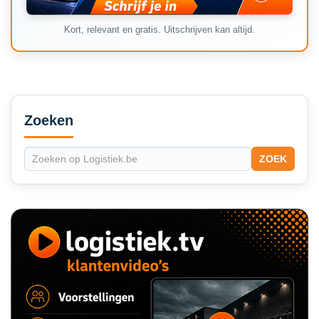
Kort, relevant en gratis. Uitschrijven kan altijd.
Secondary
Sidebar
Zoeken
ZOEK