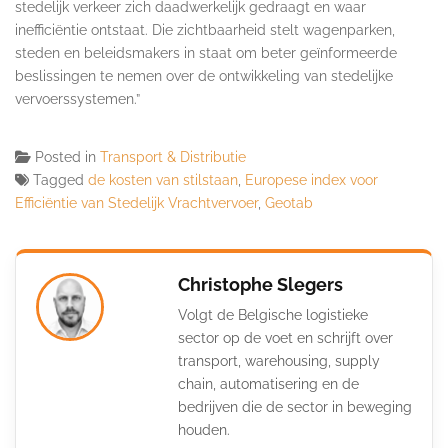
stedelijk verkeer zich daadwerkelijk gedraagt en waar
inefficiëntie ontstaat. Die zichtbaarheid stelt wagenparken,
steden en beleidsmakers in staat om beter geïnformeerde
beslissingen te nemen over de ontwikkeling van stedelijke
vervoerssystemen.”
Posted in
Transport & Distributie
Tagged
de kosten van stilstaan
,
Europese index voor
Efficiëntie van Stedelijk Vrachtvervoer
,
Geotab
Christophe Slegers
Volgt de Belgische logistieke
sector op de voet en schrijft over
transport, warehousing, supply
chain, automatisering en de
bedrijven die de sector in beweging
houden.