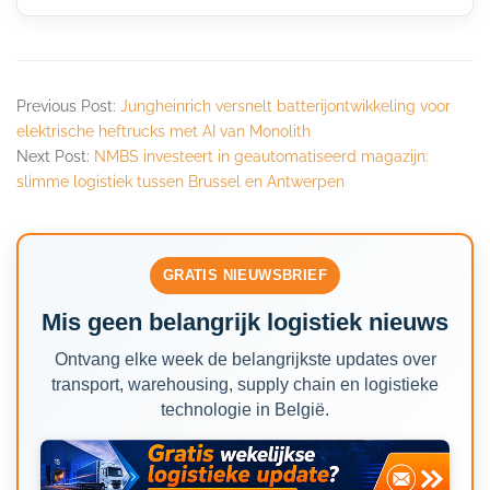
Previous Post:
Jungheinrich versnelt batterijontwikkeling voor
elektrische heftrucks met AI van Monolith
Next Post:
NMBS investeert in geautomatiseerd magazijn:
slimme logistiek tussen Brussel en Antwerpen
GRATIS NIEUWSBRIEF
Mis geen belangrijk logistiek nieuws
Ontvang elke week de belangrijkste updates over
transport, warehousing, supply chain en logistieke
technologie in België.