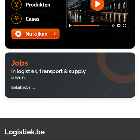
Jobs
in logistiek, transport & supply
chain.
Bekijk jobs
Logistiek.be