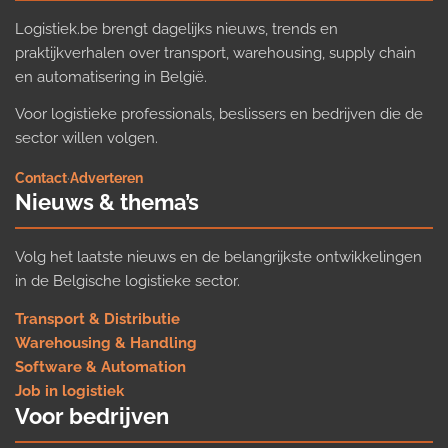
Logistiek.be brengt dagelijks nieuws, trends en
praktijkverhalen over transport, warehousing, supply chain
en automatisering in België.
Voor logistieke professionals, beslissers en bedrijven die de
sector willen volgen.
Contact
·
Adverteren
Nieuws & thema’s
Volg het laatste nieuws en de belangrijkste ontwikkelingen
in de Belgische logistieke sector.
Transport & Distributie
Warehousing & Handling
Software & Automation
Job in logistiek
Voor bedrijven