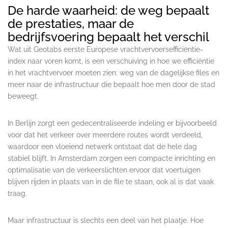
De harde waarheid: de weg bepaalt
de prestaties, maar de
bedrijfsvoering bepaalt het verschil
Wat uit Geotabs eerste Europese vrachtvervoersefficiëntie-
index naar voren komt, is een verschuiving in hoe we efficiëntie
in het vrachtvervoer moeten zien: weg van de dagelijkse files en
meer naar de infrastructuur die bepaalt hoe men door de stad
beweegt.
In Berlijn zorgt een gedecentraliseerde indeling er bijvoorbeeld
voor dat het verkeer over meerdere routes wordt verdeeld,
waardoor een vloeiend netwerk ontstaat dat de hele dag
stabiel blijft. In Amsterdam zorgen een compacte inrichting en
optimalisatie van de verkeerslichten ervoor dat voertuigen
blijven rijden in plaats van in de file te staan, ook al is dat vaak
traag.
Maar infrastructuur is slechts een deel van het plaatje. Hoe