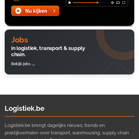
Jobs
in logistiek, transport & supply
chain.
Bekijk jobs
Logistiek.be
Logistiek.be brengt dagelijks nieuws, trends en
praktijkverhalen over transport, warehousing, supply chain