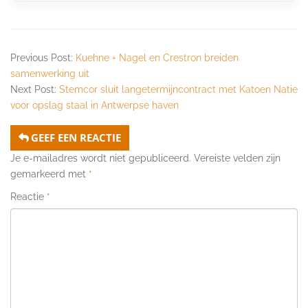
Previous Post:
Kuehne + Nagel en Crestron breiden
samenwerking uit
Next Post:
Stemcor sluit langetermijncontract met Katoen Natie
voor opslag staal in Antwerpse haven
GEEF EEN REACTIE
Je e-mailadres wordt niet gepubliceerd.
Vereiste velden zijn
gemarkeerd met
*
Reactie
*