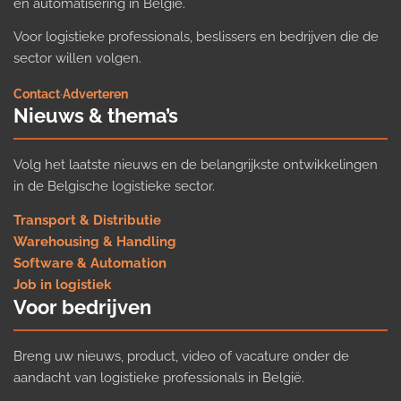
en automatisering in België.
Voor logistieke professionals, beslissers en bedrijven die de
sector willen volgen.
Contact
·
Adverteren
Nieuws & thema’s
Volg het laatste nieuws en de belangrijkste ontwikkelingen
in de Belgische logistieke sector.
Transport & Distributie
Warehousing & Handling
Software & Automation
Job in logistiek
Voor bedrijven
Breng uw nieuws, product, video of vacature onder de
aandacht van logistieke professionals in België.