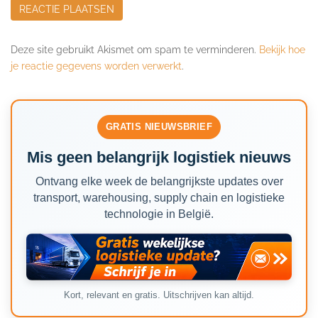
Deze site gebruikt Akismet om spam te verminderen.
Bekijk hoe
je reactie gegevens worden verwerkt
.
GRATIS NIEUWSBRIEF
Mis geen belangrijk logistiek nieuws
Ontvang elke week de belangrijkste updates over
transport, warehousing, supply chain en logistieke
technologie in België.
Kort, relevant en gratis. Uitschrijven kan altijd.