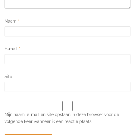
Naam
*
E-mail
*
Site
Mijn naam, e-mail en site opslaan in deze browser voor de
volgende keer wanneer ik een reactie plaats.