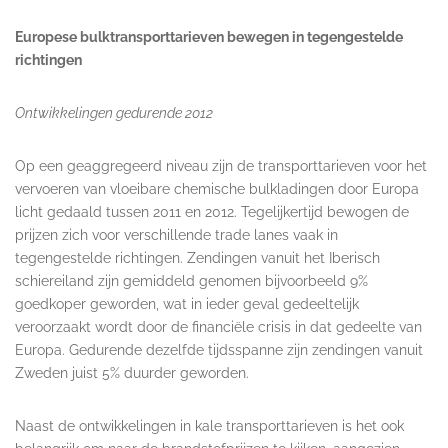
Europese bulktransporttarieven bewegen in tegengestelde
richtingen
Ontwikkelingen gedurende 2012
Op een geaggregeerd niveau zijn de transporttarieven voor het
vervoeren van vloeibare chemische bulkladingen door Europa
licht gedaald tussen 2011 en 2012. Tegelijkertijd bewogen de
prijzen zich voor verschillende trade lanes vaak in
tegengestelde richtingen. Zendingen vanuit het Iberisch
schiereiland zijn gemiddeld genomen bijvoorbeeld 9%
goedkoper geworden, wat in ieder geval gedeeltelijk
veroorzaakt wordt door de financiële crisis in dat gedeelte van
Europa. Gedurende dezelfde tijdsspanne zijn zendingen vanuit
Zweden juist 5% duurder geworden.
Naast de ontwikkelingen in kale transporttarieven is het ook