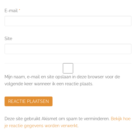
E-mail
*
Site
Mijn naam, e-mail en site opslaan in deze browser voor de
volgende keer wanneer ik een reactie plaats.
Deze site gebruikt Akismet om spam te verminderen.
Bekijk hoe
je reactie gegevens worden verwerkt
.