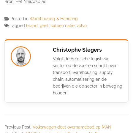
Bron: Het Nieuwsblad
Posted in
Warehousing & Handling
Tagged
brand
,
gent
,
katoen natie
,
volvo
Christophe Slegers
Volgt de Belgische logistieke
sector op de voet en schrijft over
transport, warehousing, supply
chain, automatisering en de
bedrijven die de sector in beweging
houden.
Previous Post:
Volkswagen doet overnamebod op MAN