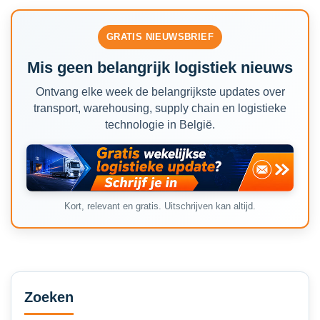
GRATIS NIEUWSBRIEF
Mis geen belangrijk logistiek nieuws
Ontvang elke week de belangrijkste updates over
transport, warehousing, supply chain en logistieke
technologie in België.
Kort, relevant en gratis. Uitschrijven kan altijd.
Secondary
Sidebar
Zoeken