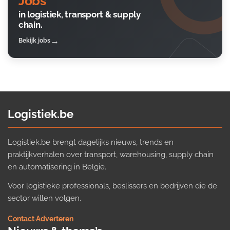
Jobs
in logistiek, transport & supply
chain.
Bekijk jobs
Logistiek.be
Logistiek.be brengt dagelijks nieuws, trends en
praktijkverhalen over transport, warehousing, supply chain
en automatisering in België.
Voor logistieke professionals, beslissers en bedrijven die de
sector willen volgen.
Contact
·
Adverteren