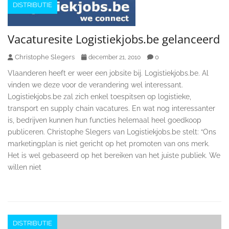
DISTRIBUTIE
Vacaturesite Logistiekjobs.be gelanceerd
Christophe Slegers
0
december 21, 2010
Vlaanderen heeft er weer een jobsite bij. Logistiekjobs.be. Al
vinden we deze voor de verandering wel interessant.
Logistiekjobs.be zal zich enkel toespitsen op logistieke,
transport en supply chain vacatures. En wat nog interessanter
is, bedrijven kunnen hun functies helemaal heel goedkoop
publiceren. Christophe Slegers van Logistiekjobs.be stelt: “Ons
marketingplan is niet gericht op het promoten van ons merk.
Het is wel gebaseerd op het bereiken van het juiste publiek. We
willen niet
DISTRIBUTIE