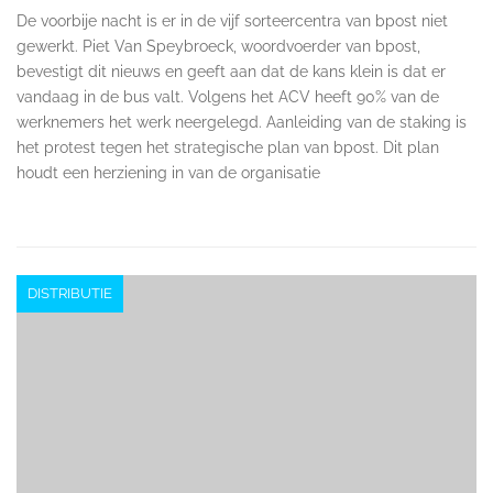
De voorbije nacht is er in de vijf sorteercentra van bpost niet
gewerkt. Piet Van Speybroeck, woordvoerder van bpost,
bevestigt dit nieuws en geeft aan dat de kans klein is dat er
vandaag in de bus valt. Volgens het ACV heeft 90% van de
werknemers het werk neergelegd. Aanleiding van de staking is
het protest tegen het strategische plan van bpost. Dit plan
houdt een herziening in van de organisatie
DISTRIBUTIE