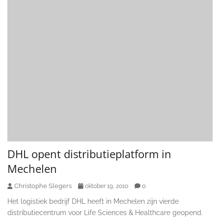
DHL opent distributieplatform in
Mechelen
Christophe Slegers
0
oktober 19, 2010
Het logistiek bedrijf DHL heeft in Mechelen zijn vierde
distributiecentrum voor Life Sciences & Healthcare geopend.