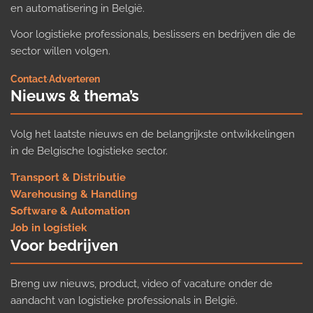
en automatisering in België.
Voor logistieke professionals, beslissers en bedrijven die de
sector willen volgen.
Contact
·
Adverteren
Nieuws & thema’s
Volg het laatste nieuws en de belangrijkste ontwikkelingen
in de Belgische logistieke sector.
Transport & Distributie
Warehousing & Handling
Software & Automation
Job in logistiek
Voor bedrijven
Breng uw nieuws, product, video of vacature onder de
aandacht van logistieke professionals in België.