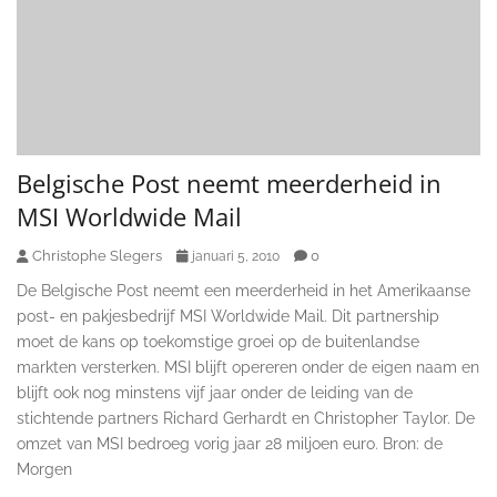
Belgische Post neemt meerderheid in
MSI Worldwide Mail
Christophe Slegers
0
januari 5, 2010
De Belgische Post neemt een meerderheid in het Amerikaanse
post- en pakjesbedrijf MSI Worldwide Mail. Dit partnership
moet de kans op toekomstige groei op de buitenlandse
markten versterken. MSI blijft opereren onder de eigen naam en
blijft ook nog minstens vijf jaar onder de leiding van de
stichtende partners Richard Gerhardt en Christopher Taylor. De
omzet van MSI bedroeg vorig jaar 28 miljoen euro. Bron: de
Morgen