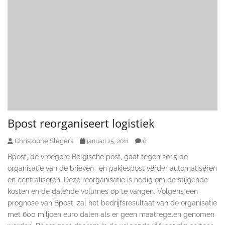
Bpost reorganiseert logistiek
Christophe Slegers
0
januari 25, 2011
Bpost, de vroegere Belgische post, gaat tegen 2015 de
organisatie van de brieven- en pakjespost verder automatiseren
en centraliseren. Deze reorganisatie is nodig om de stijgende
kosten en de dalende volumes op te vangen. Volgens een
prognose van Bpost, zal het bedrijfsresultaat van de organisatie
met 600 miljoen euro dalen als er geen maatregelen genomen