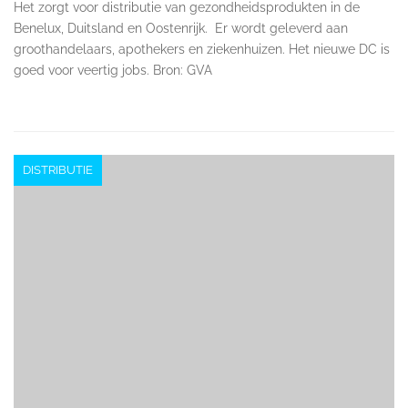
Het zorgt voor distributie van gezondheidsprodukten in de
Benelux, Duitsland en Oostenrijk. Er wordt geleverd aan
groothandelaars, apothekers en ziekenhuizen. Het nieuwe DC is
goed voor veertig jobs. Bron: GVA
DISTRIBUTIE