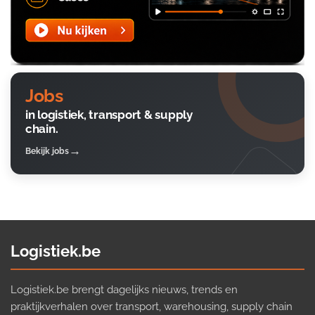
Jobs
in logistiek, transport & supply
chain.
Bekijk jobs
Logistiek.be
Logistiek.be brengt dagelijks nieuws, trends en
praktijkverhalen over transport, warehousing, supply chain