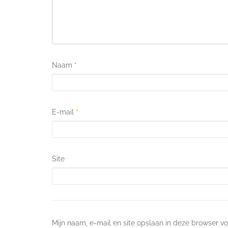
Naam
*
E-mail
*
Site
Mijn naam, e-mail en site opslaan in deze browser vo