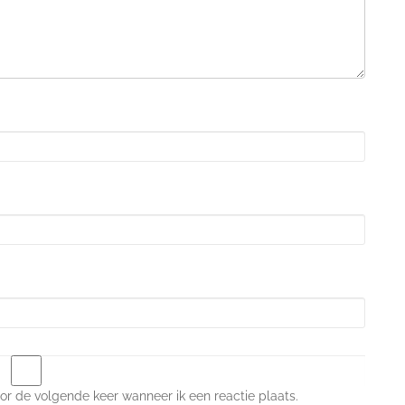
or de volgende keer wanneer ik een reactie plaats.