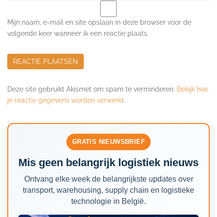
Mijn naam, e-mail en site opslaan in deze browser voor de
volgende keer wanneer ik een reactie plaats.
Deze site gebruikt Akismet om spam te verminderen.
Bekijk hoe
je reactie gegevens worden verwerkt
.
GRATIS NIEUWSBRIEF
Mis geen belangrijk logistiek nieuws
Ontvang elke week de belangrijkste updates over
transport, warehousing, supply chain en logistieke
technologie in België.