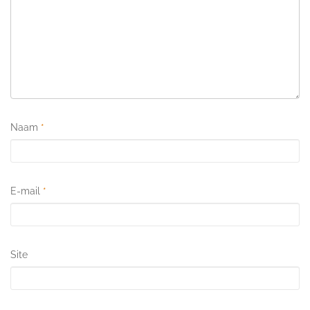
Naam
*
E-mail
*
Site