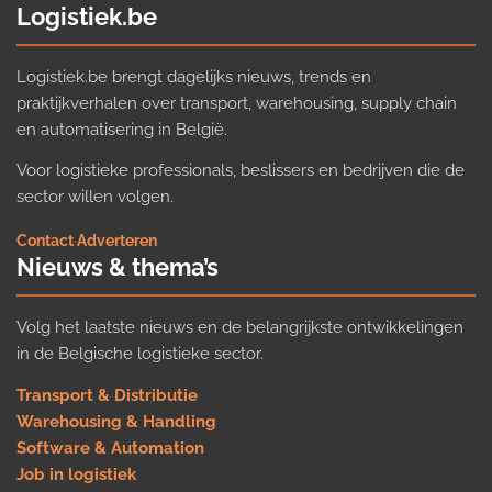
Logistiek.be
Logistiek.be brengt dagelijks nieuws, trends en
praktijkverhalen over transport, warehousing, supply chain
en automatisering in België.
Voor logistieke professionals, beslissers en bedrijven die de
sector willen volgen.
Contact
·
Adverteren
Nieuws & thema’s
Volg het laatste nieuws en de belangrijkste ontwikkelingen
in de Belgische logistieke sector.
Transport & Distributie
Warehousing & Handling
Software & Automation
Job in logistiek