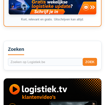
Kort, relevant en gratis. Uitschrijven kan altijd.
Secondary
Sidebar
Zoeken
ZOEK