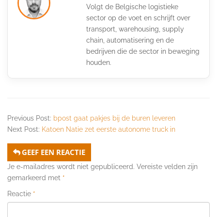
Volgt de Belgische logistieke
sector op de voet en schrijft over
transport, warehousing, supply
chain, automatisering en de
bedrijven die de sector in beweging
houden.
Previous Post:
bpost gaat pakjes bij de buren leveren
Next Post:
Katoen Natie zet eerste autonome truck in
GEEF EEN REACTIE
Je e-mailadres wordt niet gepubliceerd.
Vereiste velden zijn
gemarkeerd met
*
Reactie
*