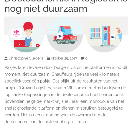
nog niet duurzaam
Christophe Slegers
0
oktober 25, 2017
Pakjes laten leveren door burgers via online platformen is op dit
moment niet duurzaam. Chauffeurs rijden te veel kilometers
specifiek voor één pakje. Dat blijkt uit de resultaten van het
project ‘Crowd Logistics’, waarin VIL samen met 11 bedrijven de
logistieke toepassingen in de deeleconomie heeft onderzocht.
Bovendien neigt de markt vrij snel naar een monopolie van het
snelst groeiende platform en dienen misbruiken beteugeld te
worden. Het is een uitdaging voor de overheid om de
deeleconomie in de juiste richting te sturen.