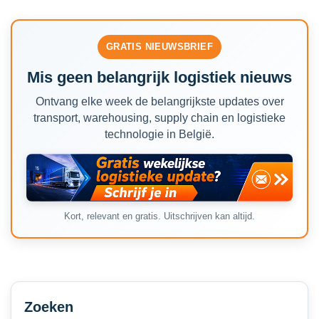
GRATIS NIEUWSBRIEF
Mis geen belangrijk logistiek nieuws
Ontvang elke week de belangrijkste updates over
transport, warehousing, supply chain en logistieke
technologie in België.
Kort, relevant en gratis. Uitschrijven kan altijd.
Secondary
Sidebar
Zoeken