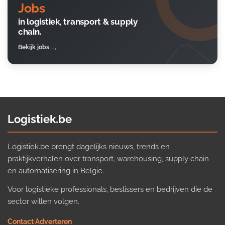
Jobs
in logistiek, transport & supply
chain.
Bekijk jobs
Logistiek.be
Logistiek.be brengt dagelijks nieuws, trends en
praktijkverhalen over transport, warehousing, supply chain
en automatisering in België.
Voor logistieke professionals, beslissers en bedrijven die de
sector willen volgen.
Contact
·
Adverteren