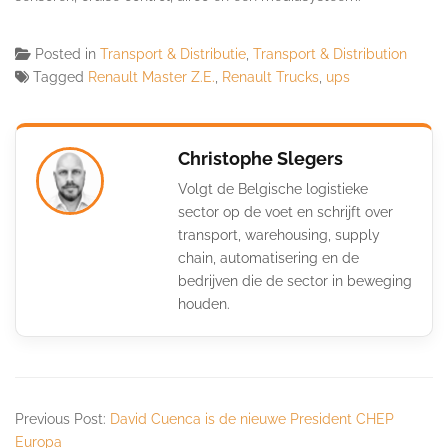
Posted in
Transport & Distributie
,
Transport & Distribution
Tagged
Renault Master Z.E.
,
Renault Trucks
,
ups
Christophe Slegers
Volgt de Belgische logistieke
sector op de voet en schrijft over
transport, warehousing, supply
chain, automatisering en de
bedrijven die de sector in beweging
houden.
Previous Post:
David Cuenca is de nieuwe President CHEP
Europa