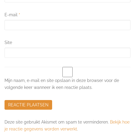
E-mail
*
Site
Mijn naam, e-mail en site opslaan in deze browser voor de
volgende keer wanneer ik een reactie plaats.
Deze site gebruikt Akismet om spam te verminderen.
Bekijk hoe
je reactie gegevens worden verwerkt
.