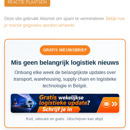
Deze site gebruikt Akismet om spam te verminderen.
Bekijk hoe
je reactie gegevens worden verwerkt
.
GRATIS NIEUWSBRIEF
Mis geen belangrijk logistiek nieuws
Ontvang elke week de belangrijkste updates over
transport, warehousing, supply chain en logistieke
technologie in België.
Kort, relevant en gratis. Uitschrijven kan altijd.