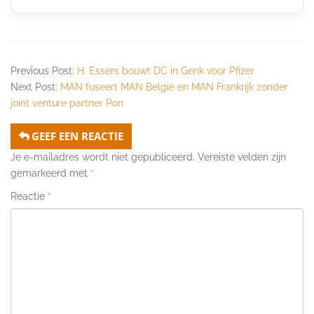
Previous Post:
H. Essers bouwt DC in Genk voor Pfizer
Next Post:
MAN fuseert MAN België en MAN Frankrijk zonder
joint venture partner Pon
GEEF EEN REACTIE
Je e-mailadres wordt niet gepubliceerd.
Vereiste velden zijn
gemarkeerd met
*
Reactie
*