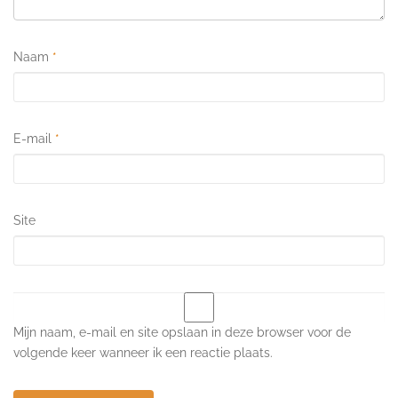
Naam
*
E-mail
*
Site
Mijn naam, e-mail en site opslaan in deze browser voor de
volgende keer wanneer ik een reactie plaats.