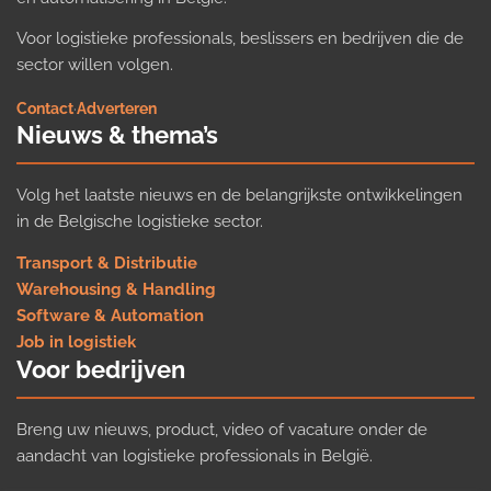
Voor logistieke professionals, beslissers en bedrijven die de
sector willen volgen.
Contact
·
Adverteren
Nieuws & thema’s
Volg het laatste nieuws en de belangrijkste ontwikkelingen
in de Belgische logistieke sector.
Transport & Distributie
Warehousing & Handling
Software & Automation
Job in logistiek
Voor bedrijven
Breng uw nieuws, product, video of vacature onder de
aandacht van logistieke professionals in België.