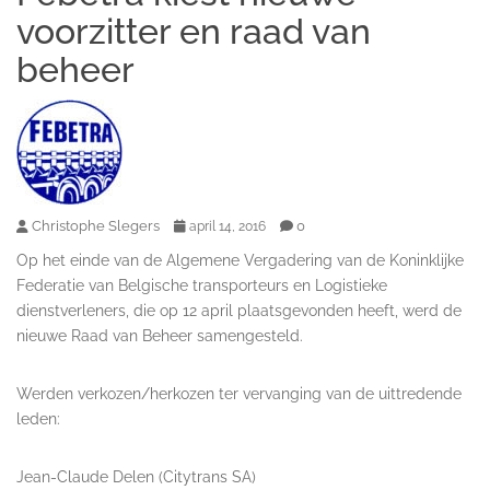
voorzitter en raad van
beheer
Christophe Slegers
0
april 14, 2016
Op het einde van de Algemene Vergadering van de Koninklijke
Federatie van Belgische transporteurs en Logistieke
dienstverleners, die op 12 april plaatsgevonden heeft, werd de
nieuwe Raad van Beheer samengesteld.
Werden verkozen/herkozen ter vervanging van de uittredende
leden:
Jean-Claude Delen (Citytrans SA)