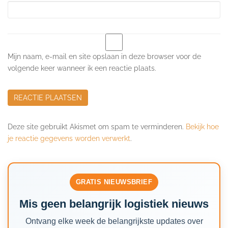
Mijn naam, e-mail en site opslaan in deze browser voor de
volgende keer wanneer ik een reactie plaats.
Deze site gebruikt Akismet om spam te verminderen.
Bekijk hoe
je reactie gegevens worden verwerkt
.
GRATIS NIEUWSBRIEF
Mis geen belangrijk logistiek nieuws
Ontvang elke week de belangrijkste updates over