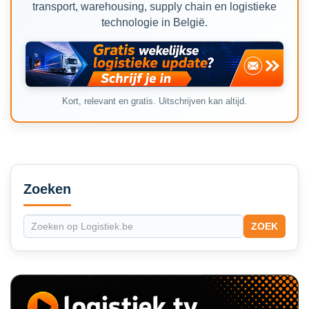
transport, warehousing, supply chain en logistieke
technologie in België.
Kort, relevant en gratis. Uitschrijven kan altijd.
Secondary
Sidebar
Zoeken
ZOEK