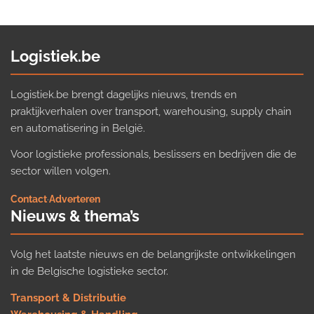
Logistiek.be
Logistiek.be brengt dagelijks nieuws, trends en
praktijkverhalen over transport, warehousing, supply chain
en automatisering in België.
Voor logistieke professionals, beslissers en bedrijven die de
sector willen volgen.
Contact
·
Adverteren
Nieuws & thema’s
Volg het laatste nieuws en de belangrijkste ontwikkelingen
in de Belgische logistieke sector.
Transport & Distributie