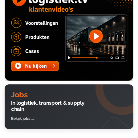
Jobs
in logistiek, transport & supply
chain.
Bekijk jobs