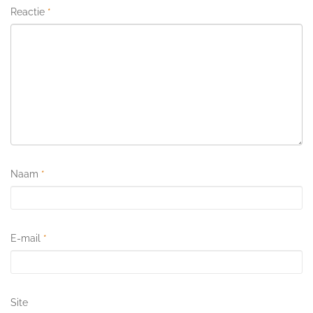
Reactie
*
Naam
*
E-mail
*
Site