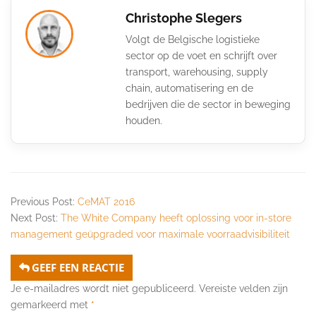
Christophe Slegers
Volgt de Belgische logistieke
sector op de voet en schrijft over
transport, warehousing, supply
chain, automatisering en de
bedrijven die de sector in beweging
houden.
Previous Post:
CeMAT 2016
Next Post:
The White Company heeft oplossing voor in-store
management geüpgraded voor maximale voorraadvisibiliteit
GEEF EEN REACTIE
Je e-mailadres wordt niet gepubliceerd.
Vereiste velden zijn
gemarkeerd met
*