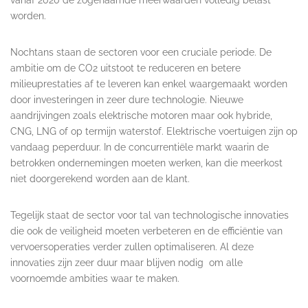
worden.
Nochtans staan de sectoren voor een cruciale periode. De
ambitie om de CO2 uitstoot te reduceren en betere
milieuprestaties af te leveren kan enkel waargemaakt worden
door investeringen in zeer dure technologie. Nieuwe
aandrijvingen zoals elektrische motoren maar ook hybride,
CNG, LNG of op termijn waterstof. Elektrische voertuigen zijn op
vandaag peperduur. In de concurrentiële markt waarin de
betrokken ondernemingen moeten werken, kan die meerkost
niet doorgerekend worden aan de klant.
Tegelijk staat de sector voor tal van technologische innovaties
die ook de veiligheid moeten verbeteren en de efficiëntie van
vervoersoperaties verder zullen optimaliseren. Al deze
innovaties zijn zeer duur maar blijven nodig om alle
voornoemde ambities waar te maken.