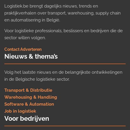
Logistiek.be brengt dagelijks nieuws, trends en
praktijkverhalen over transport, warehousing, supply chain
en automatisering in België.
Voor logistieke professionals, beslissers en bedrijven die de
sector willen volgen.
Contact
·
Adverteren
Nieuws & thema’s
Volg het laatste nieuws en de belangrijkste ontwikkelingen
in de Belgische logistieke sector.
Transport & Distributie
Warehousing & Handling
Software & Automation
Job in logistiek
Voor bedrijven