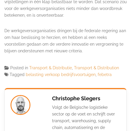
vrijstellingen in één klap belastbaar te worden. Dat scenario zou
voor de werkgeversorganisaties niets minder dan woordbreuk
betekenen, en is onverteerbaar.
De werkgeversorganisaties dringen bij de federale regering aan
om haar beslissing te herzien, en hebben al een reeks
voorstellen gedaan om de verdere innovatie en vergroening te
blijven ondersteunen met nieuwe criteria.
Posted in
Transport & Distributie
,
Transport & Distribution
Tagged
belasting verkoop bedrijfsvoortuigen
,
febetra
Christophe Slegers
Volgt de Belgische logistieke
sector op de voet en schrijft over
transport, warehousing, supply
chain, automatisering en de