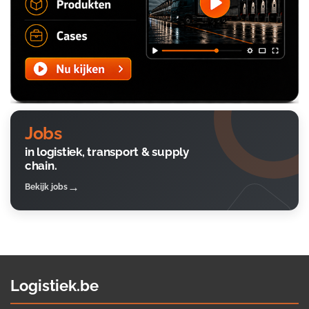
Jobs
in logistiek, transport & supply
chain.
Bekijk jobs
Logistiek.be