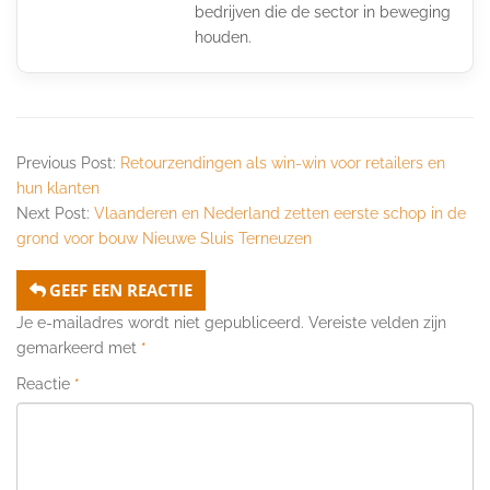
bedrijven die de sector in beweging
houden.
Previous Post:
Retourzendingen als win-win voor retailers en
hun klanten
Next Post:
Vlaanderen en Nederland zetten eerste schop in de
grond voor bouw Nieuwe Sluis Terneuzen
GEEF EEN REACTIE
Je e-mailadres wordt niet gepubliceerd.
Vereiste velden zijn
gemarkeerd met
*
Reactie
*