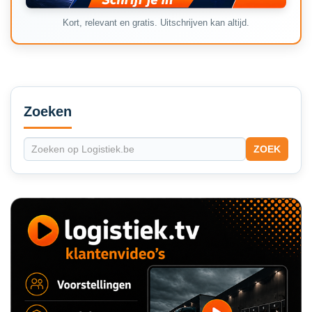
Kort, relevant en gratis. Uitschrijven kan altijd.
Secondary
Sidebar
Zoeken
ZOEK