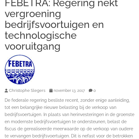
FEBETRA: Regering nekt
vergroening
bedrijfsvoortuigen en
technologische
vooruitgang
Christophe Slegers
0
november 13, 2017
De federale regering besliste recent, zonder enige aanleiding,
tot een belangrijke nieuwe belasting bij de verkoop van
bedrijfsvoertuigen. In plaats van herinvesteringen in de groenste
en modernste bedrijfsvoertuigen te ondersteunen, belast de
fiscus de gerealiseerde meerwaarde op de verkoop van oudere
te vervangen bedrijfsvoertuigen. Dit is nefast voor de betrokken