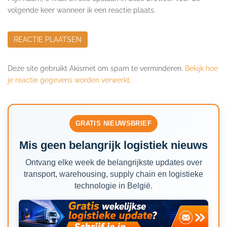
volgende keer wanneer ik een reactie plaats.
Deze site gebruikt Akismet om spam te verminderen.
Bekijk hoe
je reactie gegevens worden verwerkt
.
GRATIS NIEUWSBRIEF
Mis geen belangrijk logistiek nieuws
Ontvang elke week de belangrijkste updates over
transport, warehousing, supply chain en logistieke
technologie in België.