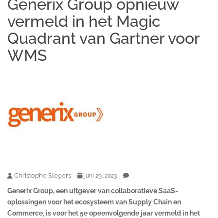
Generix Group opnieuw
vermeld in het Magic
Quadrant van Gartner voor
WMS
Christophe Slegers
juni 29, 2023
Generix Group, een uitgever van collaboratieve SaaS-
oplossingen voor het ecosysteem van Supply Chain en
Commerce, is voor het 5e opeenvolgende jaar vermeld in het