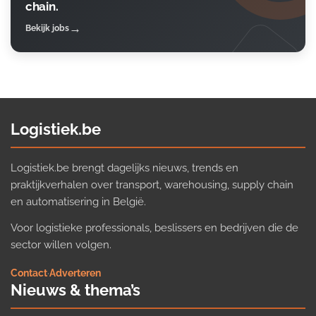
chain.
Bekijk jobs
Logistiek.be
Logistiek.be brengt dagelijks nieuws, trends en
praktijkverhalen over transport, warehousing, supply chain
en automatisering in België.
Voor logistieke professionals, beslissers en bedrijven die de
sector willen volgen.
Contact
·
Adverteren
Nieuws & thema’s