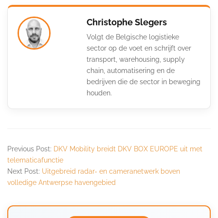
Christophe Slegers
Volgt de Belgische logistieke
sector op de voet en schrijft over
transport, warehousing, supply
chain, automatisering en de
bedrijven die de sector in beweging
houden.
Previous Post:
DKV Mobility breidt DKV BOX EUROPE uit met
telematicafunctie
Next Post:
Uitgebreid radar- en cameranetwerk boven
volledige Antwerpse havengebied ​