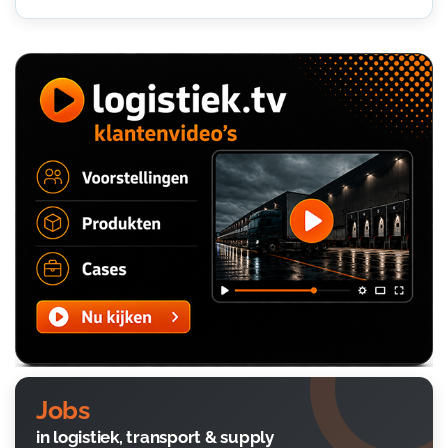
Jobs
in logistiek, transport & supply