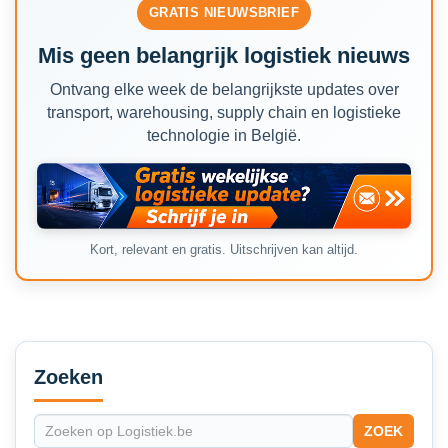
GRATIS NIEUWSBRIEF
Mis geen belangrijk logistiek nieuws
Ontvang elke week de belangrijkste updates over
transport, warehousing, supply chain en logistieke
technologie in België.
Kort, relevant en gratis. Uitschrijven kan altijd.
Secondary
Sidebar
Zoeken
ZOEK