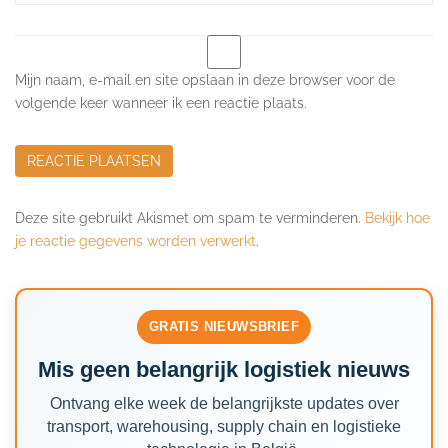
Mijn naam, e-mail en site opslaan in deze browser voor de
volgende keer wanneer ik een reactie plaats.
Deze site gebruikt Akismet om spam te verminderen.
Bekijk hoe
je reactie gegevens worden verwerkt
.
GRATIS NIEUWSBRIEF
Mis geen belangrijk logistiek nieuws
Ontvang elke week de belangrijkste updates over
transport, warehousing, supply chain en logistieke