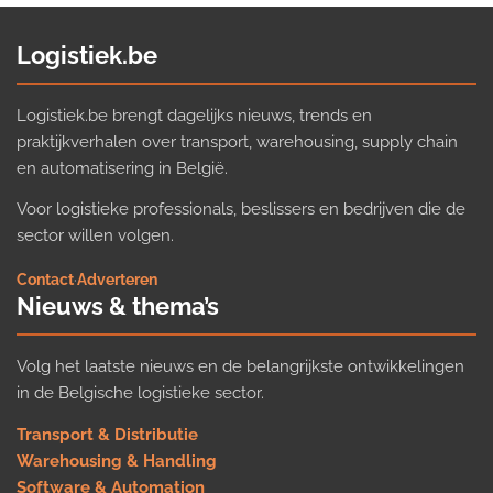
Logistiek.be
Logistiek.be brengt dagelijks nieuws, trends en
praktijkverhalen over transport, warehousing, supply chain
en automatisering in België.
Voor logistieke professionals, beslissers en bedrijven die de
sector willen volgen.
Contact
·
Adverteren
Nieuws & thema’s
Volg het laatste nieuws en de belangrijkste ontwikkelingen
in de Belgische logistieke sector.
Transport & Distributie
Warehousing & Handling
Software & Automation