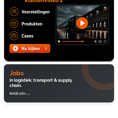
Jobs
in logistiek, transport & supply
chain.
Bekijk jobs