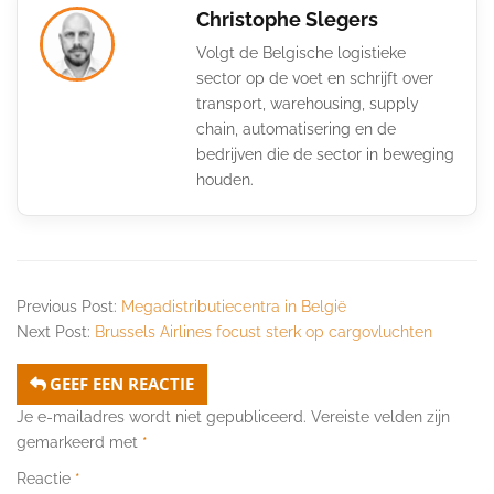
Christophe Slegers
Volgt de Belgische logistieke
sector op de voet en schrijft over
transport, warehousing, supply
chain, automatisering en de
bedrijven die de sector in beweging
houden.
Previous Post:
Megadistributiecentra in België
Next Post:
Brussels Airlines focust sterk op cargovluchten
GEEF EEN REACTIE
Je e-mailadres wordt niet gepubliceerd.
Vereiste velden zijn
gemarkeerd met
*
Reactie
*