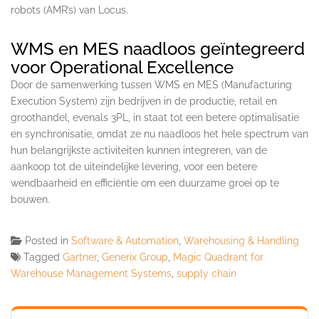
robots (AMR’s) van Locus.
WMS en MES naadloos geïntegreerd
voor Operational Excellence
Door de samenwerking tussen WMS en MES (Manufacturing
Execution System) zijn bedrijven in de productie, retail en
groothandel, evenals 3PL, in staat tot een betere optimalisatie
en synchronisatie, omdat ze nu naadloos het hele spectrum van
hun belangrijkste activiteiten kunnen integreren, van de
aankoop tot de uiteindelijke levering, voor een betere
wendbaarheid en efficiëntie om een duurzame groei op te
bouwen.
Posted in
Software & Automation
,
Warehousing & Handling
Tagged
Gartner
,
Generix Group
,
Magic Quadrant for
Warehouse Management Systems
,
supply chain