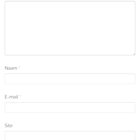
Naam
*
E-mail
*
Site