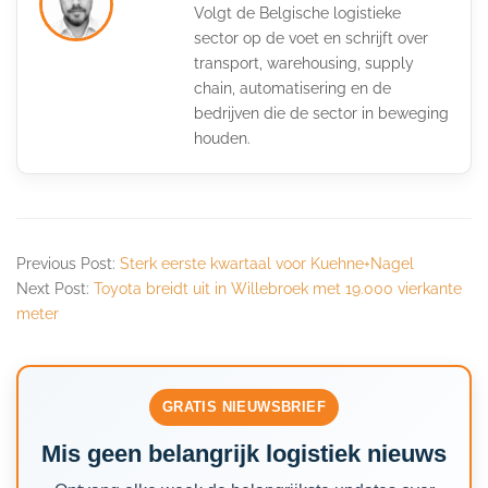
Volgt de Belgische logistieke
sector op de voet en schrijft over
transport, warehousing, supply
chain, automatisering en de
bedrijven die de sector in beweging
houden.
Previous Post:
Sterk eerste kwartaal voor Kuehne+Nagel
Next Post:
Toyota breidt uit in Willebroek met 19.000 vierkante
meter
GRATIS NIEUWSBRIEF
Mis geen belangrijk logistiek nieuws