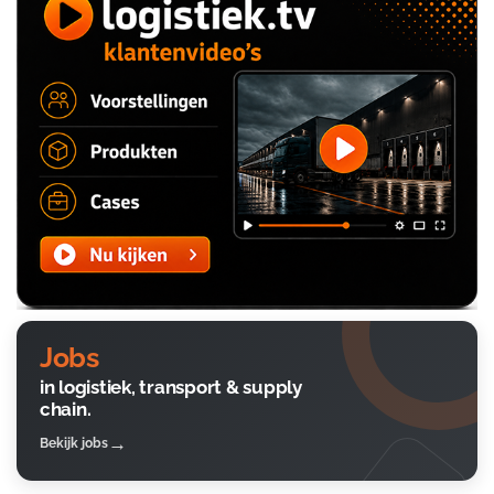
Jobs
in logistiek, transport & supply
chain.
Bekijk jobs