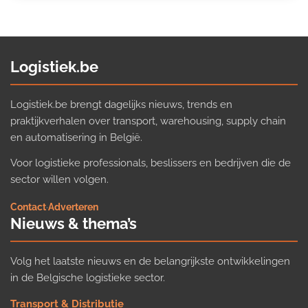
Logistiek.be
Logistiek.be brengt dagelijks nieuws, trends en
praktijkverhalen over transport, warehousing, supply chain
en automatisering in België.
Voor logistieke professionals, beslissers en bedrijven die de
sector willen volgen.
Contact
·
Adverteren
Nieuws & thema’s
Volg het laatste nieuws en de belangrijkste ontwikkelingen
in de Belgische logistieke sector.
Transport & Distributie