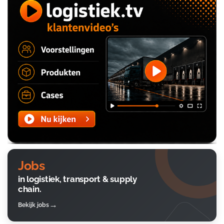
Jobs
in logistiek, transport & supply
chain.
Bekijk jobs