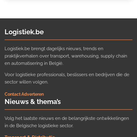
Logistiek.be
Logistiek.be brengt dagelijks nieuws, trends en
praktijkverhalen over transport, warehousing, supply chain
en automatisering in België.
Voor logistieke professionals, beslissers en bedrijven die de
sector willen volgen.
Contact
·
Adverteren
Nieuws & thema’s
Volg het laatste nieuws en de belangrijkste ontwikkelingen
in de Belgische logistieke sector.