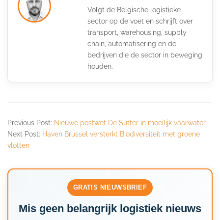
Volgt de Belgische logistieke
sector op de voet en schrijft over
transport, warehousing, supply
chain, automatisering en de
bedrijven die de sector in beweging
houden.
Previous Post:
Nieuwe postwet De Sutter in moeilijk vaarwater
Next Post:
Haven Brussel versterkt Biodiversiteit met groene
vlotten
GRATIS NIEUWSBRIEF
Mis geen belangrijk logistiek nieuws