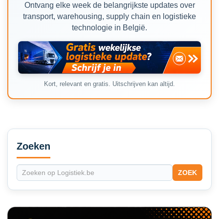
Ontvang elke week de belangrijkste updates over
transport, warehousing, supply chain en logistieke
technologie in België.
Kort, relevant en gratis. Uitschrijven kan altijd.
Secondary
Sidebar
Zoeken
ZOEK