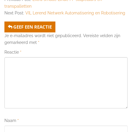
transpalletten
Next Post:
VIL Lerend Netwerk Automatisering en Robotisering
GEEF EEN REACTIE
Je e-mailadres wordt niet gepubliceerd.
Vereiste velden zijn
gemarkeerd met
*
Reactie
*
Naam
*