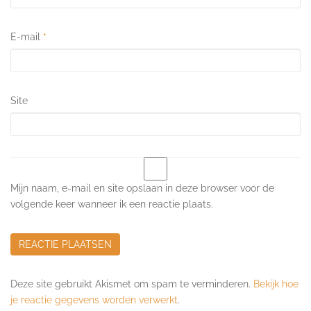
E-mail
*
Site
Mijn naam, e-mail en site opslaan in deze browser voor de
volgende keer wanneer ik een reactie plaats.
Deze site gebruikt Akismet om spam te verminderen.
Bekijk hoe
je reactie gegevens worden verwerkt
.