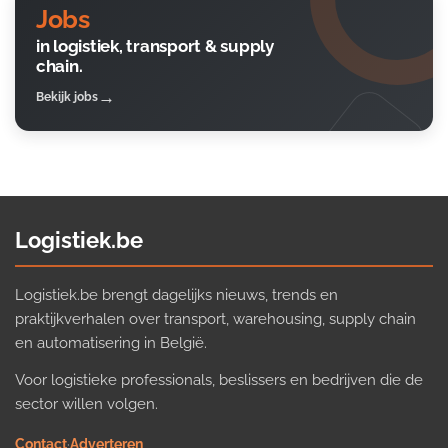
Jobs
in logistiek, transport & supply
chain.
Bekijk jobs
Logistiek.be
Logistiek.be brengt dagelijks nieuws, trends en
praktijkverhalen over transport, warehousing, supply chain
en automatisering in België.
Voor logistieke professionals, beslissers en bedrijven die de
sector willen volgen.
Contact
·
Adverteren