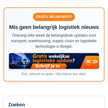
GRATIS NIEUWSBRIEF
Mis geen belangrijk logistiek nieuws
Ontvang elke week de belangrijkste updates over
transport, warehousing, supply chain en logistieke
technologie in België.
Kort, relevant en gratis. Uitschrijven kan altijd.
Secondary
Sidebar
Zoeken