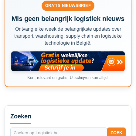
GRATIS NIEUWSBRIEF
Mis geen belangrijk logistiek nieuws
Ontvang elke week de belangrijkste updates over
transport, warehousing, supply chain en logistieke
technologie in België.
Kort, relevant en gratis. Uitschrijven kan altijd.
Secondary
Sidebar
Zoeken
ZOEK