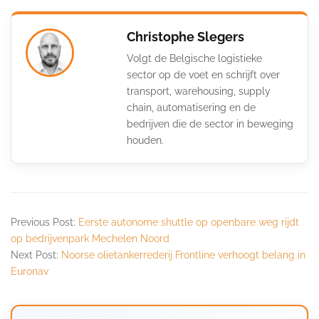
Christophe Slegers
Volgt de Belgische logistieke
sector op de voet en schrijft over
transport, warehousing, supply
chain, automatisering en de
bedrijven die de sector in beweging
houden.
Previous Post:
Eerste autonome shuttle op openbare weg rijdt
op bedrijvenpark Mechelen Noord
Next Post:
Noorse olietankerrederij Frontline verhoogt belang in
Euronav