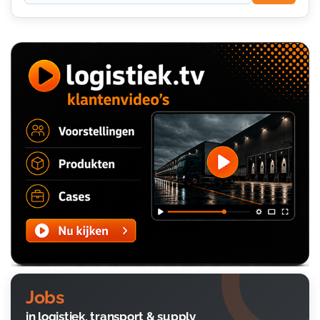
Jobs
in logistiek, transport & supply