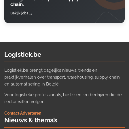
chain.
Bekijk jobs
Logistiek.be
Logistiek.be brengt dagelijks nieuws, trends en
praktijkverhalen over transport, warehousing, supply chain
en automatisering in België.
Voor logistieke professionals, beslissers en bedrijven die de
sector willen volgen.
Contact
·
Adverteren
Nieuws & thema’s