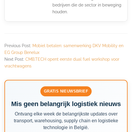
bedrijven die de sector in beweging
houden.
Previous Post:
Mobiel betalen: samenwerking DKV Mobility en
EG Group Benelux
Next Post:
CMB.TECH opent eerste dual fuel workshop voor
vrachtwagens
GRATIS NIEUWSBRIEF
Mis geen belangrijk logistiek nieuws
Ontvang elke week de belangrijkste updates over
transport, warehousing, supply chain en logistieke
technologie in België.