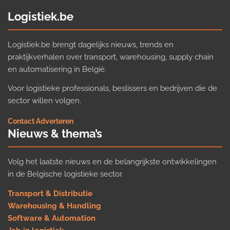
Logistiek.be
Logistiek.be brengt dagelijks nieuws, trends en
praktijkverhalen over transport, warehousing, supply chain
en automatisering in België.
Voor logistieke professionals, beslissers en bedrijven die de
sector willen volgen.
Contact
·
Adverteren
Nieuws & thema’s
Volg het laatste nieuws en de belangrijkste ontwikkelingen
in de Belgische logistieke sector.
Transport & Distributie
Warehousing & Handling
Software & Automation