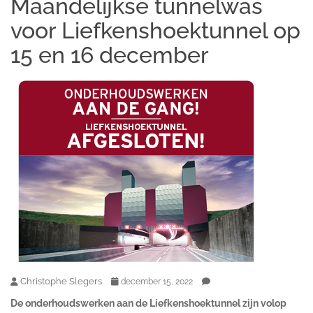
Maandelijkse tunnelwas
voor Liefkenshoektunnel op
15 en 16 december
Christophe Slegers
december 15, 2022
De onderhoudswerken aan de Liefkenshoektunnel zijn volop