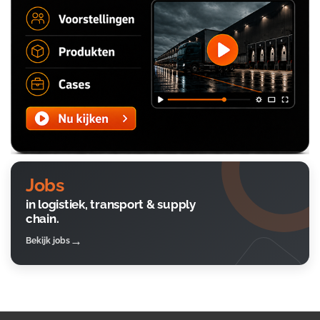
Jobs
in logistiek, transport & supply
chain.
Bekijk jobs