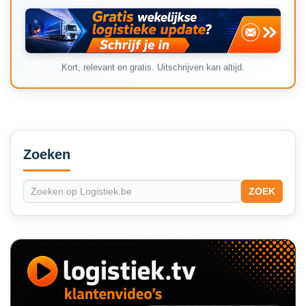
Kort, relevant en gratis. Uitschrijven kan altijd.
Secondary
Sidebar
Zoeken
ZOEK