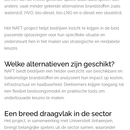
andere, vaak minder gekende alternatieve brandstoffen zoals
waterstof, HVO, bio-diesel, bio-LNG en e-diesel een sleutelrol.
Het NAFT-project helpt bedrijven inzicht te krijgen in de best
passende oplossingen voor hun specifieke situatie en
ondersteunt hen in het maken van strategische en rendabele
keuzes.
Welke alternatieven zijn geschikt?
NAFT biedt bedrijven een helder overzicht van beschikbare en
toekomstige brandstoffen en analyseert hun impact op kosten,
infrastructuur en haalbaarheid. Deelnemers krijgen toegang tot
een flexibel beslissingsmodel en praktische tools om
onderbouwde keuzes te maken.
Een breed draagvlak in de sector
Het project, in samenwerking met Universiteit Antwerpen,
brengt belangrijke spelers uit de sector samen, waaronder