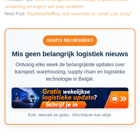
oorsprong en traject van luxe-artikelen
Next Post:
Kilometerheffing: wat verandert er vanaf 1 juli 2025?
GRATIS NIEUWSBRIEF
Mis geen belangrijk logistiek nieuws
Ontvang elke week de belangrijkste updates over
transport, warehousing, supply chain en logistieke
technologie in België.
Kort, relevant en gratis. Uitschrijven kan altijd.