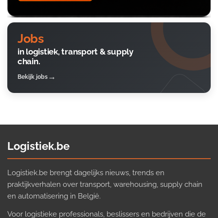
Jobs
in logistiek, transport & supply
chain.
Bekijk jobs
Logistiek.be
Logistiek.be brengt dagelijks nieuws, trends en
praktijkverhalen over transport, warehousing, supply chain
en automatisering in België.
Voor logistieke professionals, beslissers en bedrijven die de