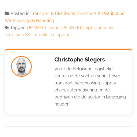
Posted in
Transport & Distributie
,
Transport & Distribution
,
Warehousing & Handling
Tagged
DP World Inland
,
DP World Liège Container
Terminals SA
,
Tercofin
,
Trilogiport
Christophe Slegers
Volgt de Belgische logistieke
sector op de voet en schrijft over
transport, warehousing, supply
chain, automatisering en de
bedrijven die de sector in beweging
houden.