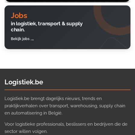
Jobs
in logistiek, transport & supply
chain.
Bekijk jobs
Logistiek.be
Logistiek.be brengt dagelijks nieuws, trends en
praktijkverhalen over transport, warehousing, supply chain
en automatisering in België.
Voor logistieke professionals, beslissers en bedrijven die de
sector willen volgen.