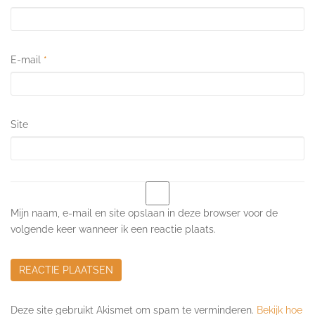
E-mail
*
Site
Mijn naam, e-mail en site opslaan in deze browser voor de
volgende keer wanneer ik een reactie plaats.
Deze site gebruikt Akismet om spam te verminderen.
Bekijk hoe