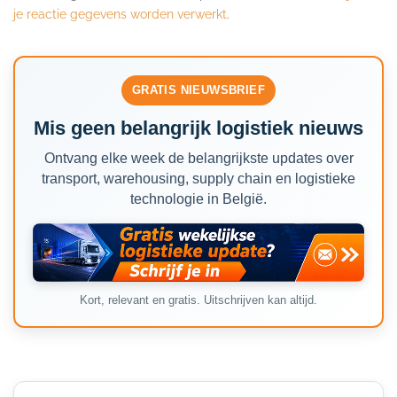
je reactie gegevens worden verwerkt
.
GRATIS NIEUWSBRIEF
Mis geen belangrijk logistiek nieuws
Ontvang elke week de belangrijkste updates over
transport, warehousing, supply chain en logistieke
technologie in België.
Kort, relevant en gratis. Uitschrijven kan altijd.
Secondary