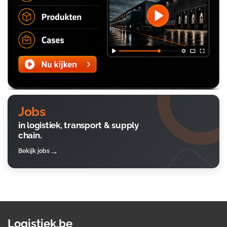
Jobs
in logistiek, transport & supply
chain.
Bekijk jobs
Logistiek.be