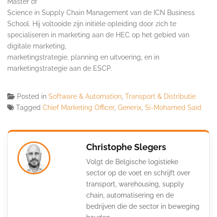
Master of
Science in Supply Chain Management van de ICN Business
School. Hij voltooide zijn initiële opleiding door zich te
specialiseren in marketing aan de HEC op het gebied van
digitale marketing,
marketingstrategie, planning en uitvoering, en in
marketingstrategie aan de ESCP.
Posted in
Software & Automation
,
Transport & Distributie
Tagged
Chief Marketing Officer
,
Generix
,
Si-Mohamed Saïd
Christophe Slegers
Volgt de Belgische logistieke
sector op de voet en schrijft over
transport, warehousing, supply
chain, automatisering en de
bedrijven die de sector in beweging