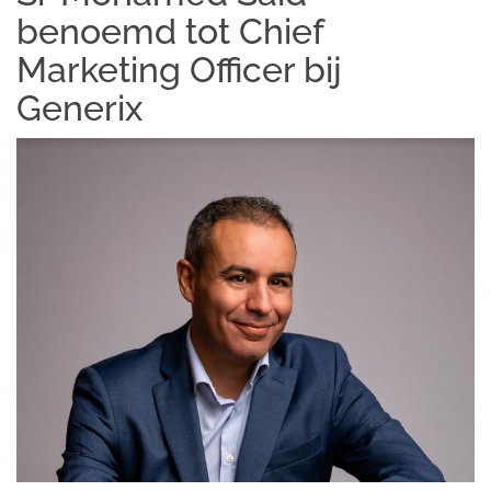
benoemd tot Chief
Marketing Officer bij
Generix