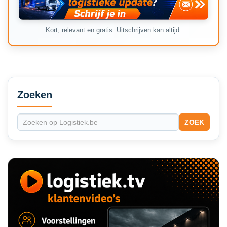
Kort, relevant en gratis. Uitschrijven kan altijd.
Secondary
Sidebar
Zoeken
ZOEK