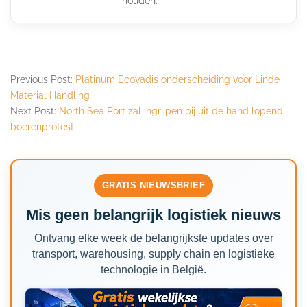
houden.
Previous Post:
Platinum Ecovadis onderscheiding voor Linde
Material Handling
Next Post:
North Sea Port zal ingrijpen bij uit de hand lopend
boerenprotest
GRATIS NIEUWSBRIEF
Mis geen belangrijk logistiek nieuws
Ontvang elke week de belangrijkste updates over
transport, warehousing, supply chain en logistieke
technologie in België.