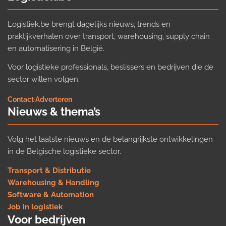
Logistiek.be brengt dagelijks nieuws, trends en
praktijkverhalen over transport, warehousing, supply chain
en automatisering in België.
Voor logistieke professionals, beslissers en bedrijven die de
sector willen volgen.
Contact
·
Adverteren
Nieuws & thema’s
Volg het laatste nieuws en de belangrijkste ontwikkelingen
in de Belgische logistieke sector.
Transport & Distributie
Warehousing & Handling
Software & Automation
Job in logistiek
Voor bedrijven