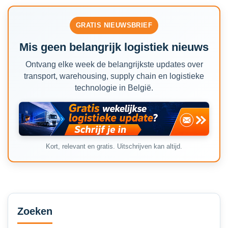
GRATIS NIEUWSBRIEF
Mis geen belangrijk logistiek nieuws
Ontvang elke week de belangrijkste updates over
transport, warehousing, supply chain en logistieke
technologie in België.
Kort, relevant en gratis. Uitschrijven kan altijd.
Secondary
Sidebar
Zoeken