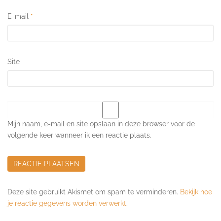
E-mail
*
Site
Mijn naam, e-mail en site opslaan in deze browser voor de
volgende keer wanneer ik een reactie plaats.
Deze site gebruikt Akismet om spam te verminderen.
Bekijk hoe
je reactie gegevens worden verwerkt
.