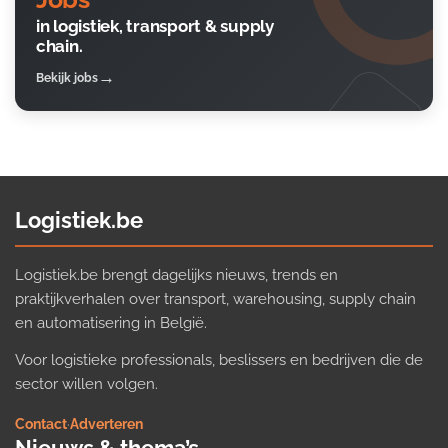
in logistiek, transport & supply
chain.
Bekijk jobs
Logistiek.be
Logistiek.be brengt dagelijks nieuws, trends en
praktijkverhalen over transport, warehousing, supply chain
en automatisering in België.
Voor logistieke professionals, beslissers en bedrijven die de
sector willen volgen.
Contact
·
Adverteren