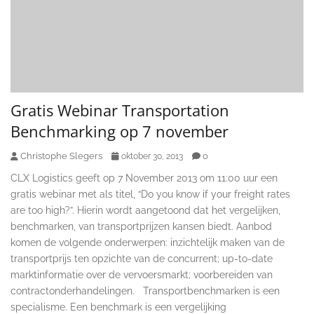
Gratis Webinar Transportation
Benchmarking op 7 november
Christophe Slegers
0
oktober 30, 2013
CLX Logistics geeft op 7 November 2013 om 11:00 uur een
gratis webinar met als titel, “Do you know if your freight rates
are too high?”. Hierin wordt aangetoond dat het vergelijken,
benchmarken, van transportprijzen kansen biedt. Aanbod
komen de volgende onderwerpen: inzichtelijk maken van de
transportprijs ten opzichte van de concurrent; up-to-date
marktinformatie over de vervoersmarkt; voorbereiden van
contractonderhandelingen. Transportbenchmarken is een
specialisme. Een benchmark is een vergelijking