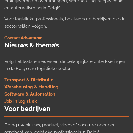
praktijkverhalen over transport, warehousing, supply chain
en automatisering in België.
Voor logistieke professionals, beslissers en bedrijven die de
sector willen volgen.
Contact
·
Adverteren
Nieuws & thema’s
Volg het laatste nieuws en de belangrijkste ontwikkelingen
in de Belgische logistieke sector.
Transport & Distributie
Warehousing & Handling
Software & Automation
Job in logistiek
Voor bedrijven
Breng uw nieuws, product, video of vacature onder de
aandacht van logistieke professionals in België.