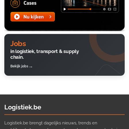
Jobs
in logistiek, transport & supply
chain.
Bekijk jobs
Logistiek.be
Logistiek.be brengt dagelijks nieuws, trends en