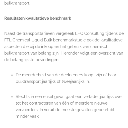
bulktransport.
Resultaten kwalitatieve benchmark
Naast de transporttarieven vergeleek LHC Consulting tijdens de
FTL Chemical Liquid Bulk benchmarkstudie ook de kwalitatieve
aspecten die bij de inkoop en het gebruik van chemisch
bulktransport van belang zijn. Hieronder volgt een overzicht van
de belangrijkste bevindingen:
De meerderheid van de deelnemers koopt zijn of haar
bulktransport jaarlijks of tweejaarlijks in.
Slechts in een enkel geval gaat een verlader jaarlijks over
tot het contracteren van één of meerdere nieuwe
vervoerders. In veruit de meeste gevallen gebeurt dit
minder vaak.