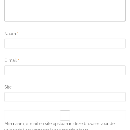
Naam
*
E-mail
*
Site
Mijn naam, e-mail en site opslaan in deze browser voor de