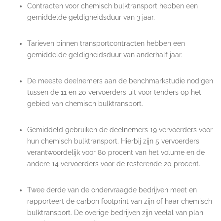
Contracten voor chemisch bulktransport hebben een
gemiddelde geldigheidsduur van 3 jaar.
Tarieven binnen transportcontracten hebben een
gemiddelde geldigheidsduur van anderhalf jaar.
De meeste deelnemers aan de benchmarkstudie nodigen
tussen de 11 en 20 vervoerders uit voor tenders op het
gebied van chemisch bulktransport.
Gemiddeld gebruiken de deelnemers 19 vervoerders voor
hun chemisch bulktransport. Hierbij zijn 5 vervoerders
verantwoordelijk voor 80 procent van het volume en de
andere 14 vervoerders voor de resterende 20 procent.
Twee derde van de ondervraagde bedrijven meet en
rapporteert de carbon footprint van zijn of haar chemisch
bulktransport. De overige bedrijven zijn veelal van plan