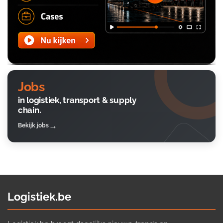
Jobs
in logistiek, transport & supply
chain.
Bekijk jobs
Logistiek.be