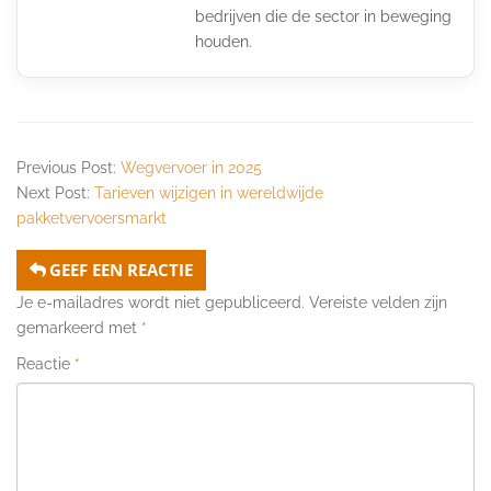
bedrijven die de sector in beweging
houden.
Previous Post:
Wegvervoer in 2025
Next Post:
Tarieven wijzigen in wereldwijde
pakketvervoersmarkt
GEEF EEN REACTIE
Je e-mailadres wordt niet gepubliceerd.
Vereiste velden zijn
gemarkeerd met
*
Reactie
*