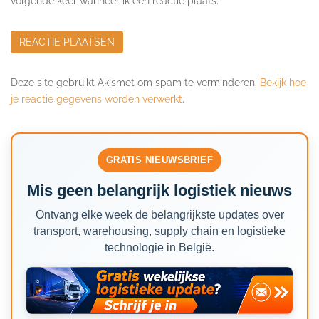
volgende keer wanneer ik een reactie plaats.
Deze site gebruikt Akismet om spam te verminderen.
Bekijk hoe
je reactie gegevens worden verwerkt
.
GRATIS NIEUWSBRIEF
Mis geen belangrijk logistiek nieuws
Ontvang elke week de belangrijkste updates over
transport, warehousing, supply chain en logistieke
technologie in België.