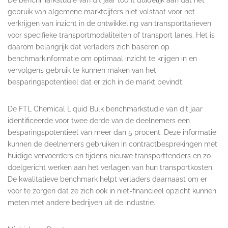
gebruik van algemene marktcijfers niet volstaat voor het
verkrijgen van inzicht in de ontwikkeling van transporttarieven
voor specifieke transportmodaliteiten of transport lanes. Het is
daarom belangrijk dat verladers zich baseren op
benchmarkinformatie om optimaal inzicht te krijgen in en
vervolgens gebruik te kunnen maken van het
besparingspotentieel dat er zich in de markt bevindt.
De FTL Chemical Liquid Bulk benchmarkstudie van dit jaar
identificeerde voor twee derde van de deelnemers een
besparingspotentieel van meer dan 5 procent. Deze informatie
kunnen de deelnemers gebruiken in contractbesprekingen met
huidige vervoerders en tijdens nieuwe transporttenders en zo
doelgericht werken aan het verlagen van hun transportkosten.
De kwalitatieve benchmark helpt verladers daarnaast om er
voor te zorgen dat ze zich ook in niet-financieel opzicht kunnen
meten met andere bedrijven uit de industrie.