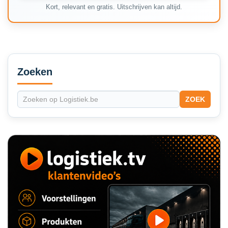
Kort, relevant en gratis. Uitschrijven kan altijd.
Secondary
Sidebar
Zoeken
ZOEK