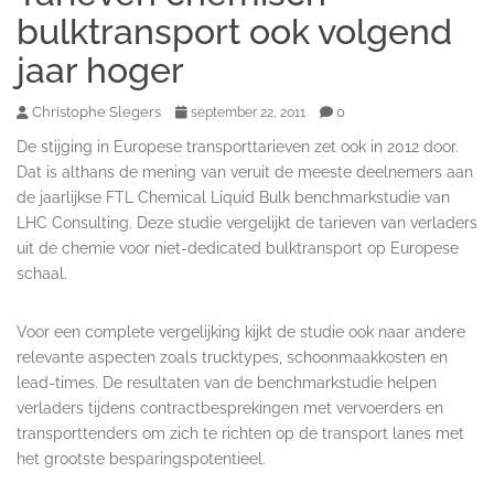
bulktransport ook volgend
jaar hoger
Christophe Slegers
0
september 22, 2011
De stijging in Europese transporttarieven zet ook in 2012 door.
Dat is althans de mening van veruit de meeste deelnemers aan
de jaarlijkse FTL Chemical Liquid Bulk benchmarkstudie van
LHC Consulting. Deze studie vergelijkt de tarieven van verladers
uit de chemie voor niet-dedicated bulktransport op Europese
schaal.
Voor een complete vergelijking kijkt de studie ook naar andere
relevante aspecten zoals trucktypes, schoonmaakkosten en
lead-times. De resultaten van de benchmarkstudie helpen
verladers tijdens contractbesprekingen met vervoerders en
transporttenders om zich te richten op de transport lanes met
het grootste besparingspotentieel.