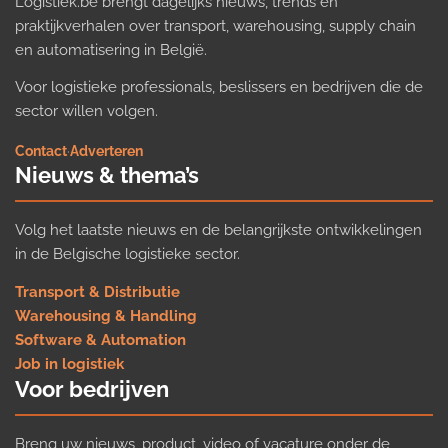
Logistiek.be brengt dagelijks nieuws, trends en
praktijkverhalen over transport, warehousing, supply chain
en automatisering in België.
Voor logistieke professionals, beslissers en bedrijven die de
sector willen volgen.
Contact
·
Adverteren
Nieuws & thema’s
Volg het laatste nieuws en de belangrijkste ontwikkelingen
in de Belgische logistieke sector.
Transport & Distributie
Warehousing & Handling
Software & Automation
Job in logistiek
Voor bedrijven
Breng uw nieuws, product, video of vacature onder de