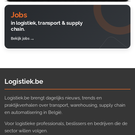
Jobs
in logistiek, transport & supply
chain.
Bekijk jobs
Logistiek.be
Logistiek.be brengt dagelijks nieuws, trends en
praktijkverhalen over transport, warehousing, supply chain
en automatisering in België.
Voor logistieke professionals, beslissers en bedrijven die de
sector willen volgen.