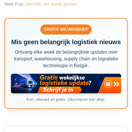
Next Post:
SAVOYE ziet markt groeien
GRATIS NIEUWSBRIEF
Mis geen belangrijk logistiek nieuws
Ontvang elke week de belangrijkste updates over
transport, warehousing, supply chain en logistieke
technologie in België.
Kort, relevant en gratis. Uitschrijven kan altijd.
Secondary