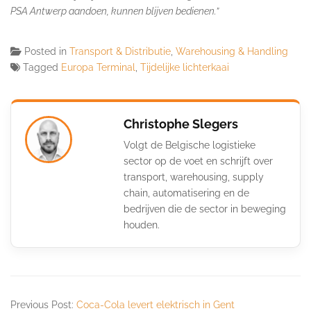
PSA Antwerp aandoen, kunnen blijven bedienen.”
Posted in
Transport & Distributie
,
Warehousing & Handling
Tagged
Europa Terminal
,
Tijdelijke lichterkaai
Christophe Slegers
Volgt de Belgische logistieke
sector op de voet en schrijft over
transport, warehousing, supply
chain, automatisering en de
bedrijven die de sector in beweging
houden.
Previous Post:
Coca-Cola levert elektrisch in Gent