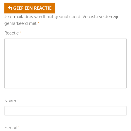
GEEF EEN REACTIE
Je e-mailadres wordt niet gepubliceerd.
Vereiste velden zijn
gemarkeerd met
*
Reactie
*
Naam
*
E-mail
*