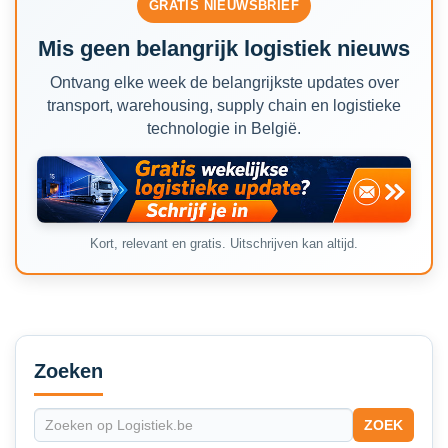
GRATIS NIEUWSBRIEF
Mis geen belangrijk logistiek nieuws
Ontvang elke week de belangrijkste updates over
transport, warehousing, supply chain en logistieke
technologie in België.
Kort, relevant en gratis. Uitschrijven kan altijd.
Secondary
Sidebar
Zoeken
ZOEK