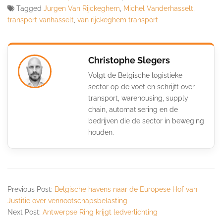
Tagged
Jurgen Van Rijckeghem
,
Michel Vanderhasselt
,
transport vanhasselt
,
van rijckeghem transport
Christophe Slegers
Volgt de Belgische logistieke
sector op de voet en schrijft over
transport, warehousing, supply
chain, automatisering en de
bedrijven die de sector in beweging
houden.
Previous Post:
Belgische havens naar de Europese Hof van
Justitie over vennootschapsbelasting
Next Post:
Antwerpse Ring krijgt ledverlichting