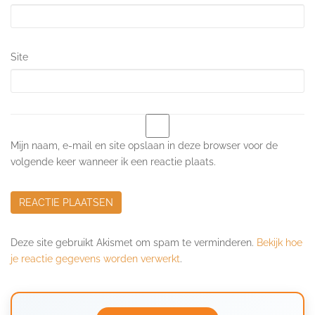
Site
Mijn naam, e-mail en site opslaan in deze browser voor de
volgende keer wanneer ik een reactie plaats.
Deze site gebruikt Akismet om spam te verminderen.
Bekijk hoe
je reactie gegevens worden verwerkt
.