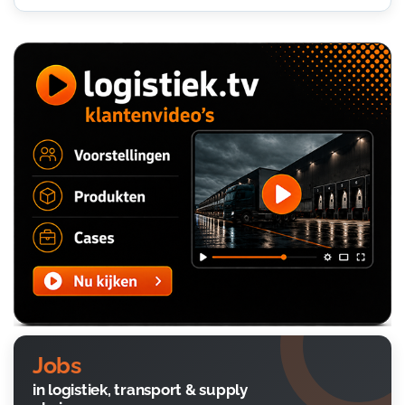
Jobs
in logistiek, transport & supply