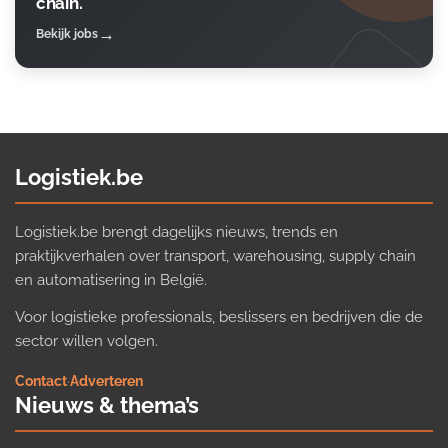
chain.
Bekijk jobs
Logistiek.be
Logistiek.be brengt dagelijks nieuws, trends en
praktijkverhalen over transport, warehousing, supply chain
en automatisering in België.
Voor logistieke professionals, beslissers en bedrijven die de
sector willen volgen.
Contact
·
Adverteren
Nieuws & thema’s