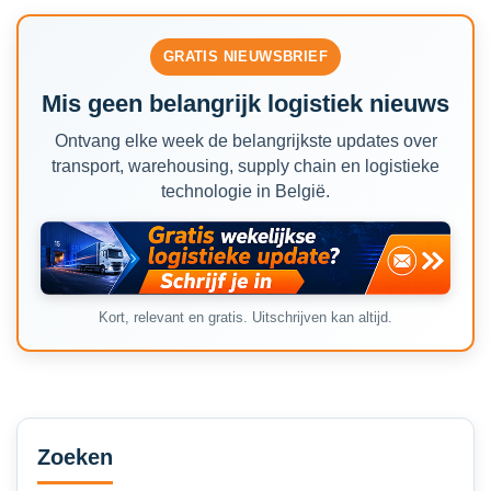
GRATIS NIEUWSBRIEF
Mis geen belangrijk logistiek nieuws
Ontvang elke week de belangrijkste updates over
transport, warehousing, supply chain en logistieke
technologie in België.
Kort, relevant en gratis. Uitschrijven kan altijd.
Secondary
Sidebar
Zoeken