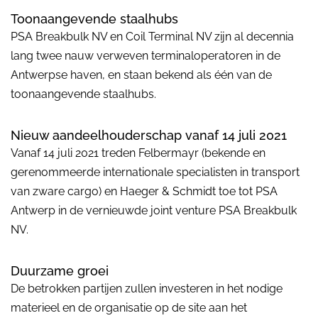
Toonaangevende staalhubs
PSA Breakbulk NV en Coil Terminal NV zijn al decennia
lang twee nauw verweven terminaloperatoren in de
Antwerpse haven, en staan bekend als één van de
toonaangevende staalhubs.
Nieuw aandeelhouderschap vanaf 14 juli 2021
Vanaf 14 juli 2021 treden Felbermayr (bekende en
gerenommeerde internationale specialisten in transport
van zware cargo) en Haeger & Schmidt toe tot PSA
Antwerp in de vernieuwde joint venture PSA Breakbulk
NV.
Duurzame groei
De betrokken partijen zullen investeren in het nodige
materieel en de organisatie op de site aan het