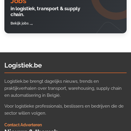
Jobs
in logistiek, transport & supply
chain.
Bekijk jobs
Logistiek.be
Logistiek.be brengt dagelijks nieuws, trends en
praktijkverhalen over transport, warehousing, supply chain
en automatisering in België.
Voor logistieke professionals, beslissers en bedrijven die de
sector willen volgen.
Contact
·
Adverteren