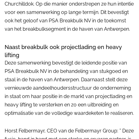
Churchilldok. Op die manier onderstrepen ze hun intentie
voor een samenwerking op lange termijn. Dit bevestigt
ook het geloof van PSA Breakbulk NV in de toekomst
van het breakbulksegment in de haven van Antwerpen.
Naast breakbulk ook projectlading en heavy
lifting
Deze samenwerking bevestigt de leidende positie van
PSA Breakbulk NV in de behandeling van stukgoed en
staal in de haven van Antwerpen. Daarnaast stelt deze
vernieuwde aandeelhoudersstructuur de onderneming
in staat om haar positie in de markt van projectlading en
heavy lifting te versterken en zo een uitbreiding en
optimalisatie van de volledige waardeketen te realiseren.
Horst Felbermayr, CEO van de Felbermayr Group: ” Deze