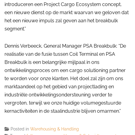
introduceren een Project Cargo Ecosystem concept,
een nieuwe dienst op de markt waarvan we geloven dat
het een nieuwe impuls zal geven aan het breakbulk
segment.”
Dennis Verbeeck, General Manager PSA Breakbulk: “De
realisatie van de fusie tussen Coil Terminal en PSA
Breakbulk is een belangrijke mijlpaal in ons
ontwikkelingsproces om een cargo solutioning partner
te worden voor onze klanten. Het doel zal zijn om ons
marktaandeel op het gebied van projectlading en
industriële ontwikkelingsondersteuning verder te
vergroten, terwijl we onze huidige volumegestuurde
kernactiviteiten in de staalindustrie blijven omarmen.”
Posted in
Warehousing & Handling