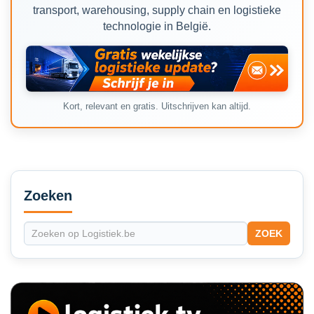
transport, warehousing, supply chain en logistieke
technologie in België.
Kort, relevant en gratis. Uitschrijven kan altijd.
Secondary
Sidebar
Zoeken
ZOEK