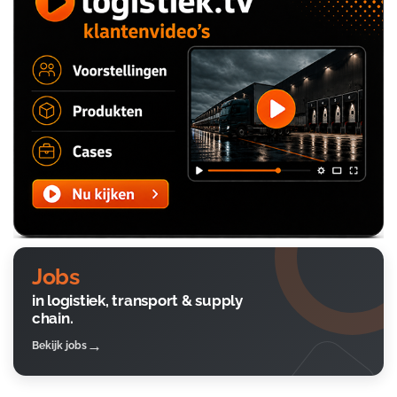
Jobs
in logistiek, transport & supply
chain.
Bekijk jobs