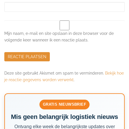
Mijn naam, e-mail en site opslaan in deze browser voor de
volgende keer wanneer ik een reactie plaats.
Deze site gebruikt Akismet om spam te verminderen.
Bekijk hoe
je reactie gegevens worden verwerkt
.
GRATIS NIEUWSBRIEF
Mis geen belangrijk logistiek nieuws
Ontvang elke week de belangrijkste updates over