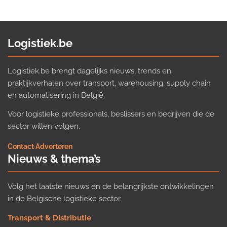
Logistiek.be
Logistiek.be brengt dagelijks nieuws, trends en
praktijkverhalen over transport, warehousing, supply chain
en automatisering in België.
Voor logistieke professionals, beslissers en bedrijven die de
sector willen volgen.
Contact
·
Adverteren
Nieuws & thema’s
Volg het laatste nieuws en de belangrijkste ontwikkelingen
in de Belgische logistieke sector.
Transport & Distributie