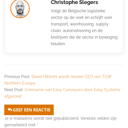
Christophe Slegers
Volgt de Belgische logistieke
sector op de voet en schrijft over
transport, warehousing, supply
chain, automatisering en de
bedrijven die de sector in beweging
houden.
Previous Post:
David Hibbett wordt nieuwe CEO van TGW
Northern Europe
Next Post:
Overname van Easy Conveyors door Easy Systems
afgerond
GEEF EEN REACTIE
Je e-mailadres wordt niet gepubliceerd.
Vereiste velden zijn
gemarkeerd met
*