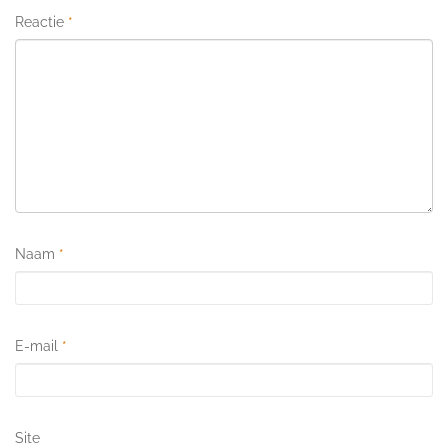
Reactie
*
Naam
*
E-mail
*
Site