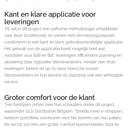
Kant en klare applicatie voor
leveringen
VIL wil in dit project een uniforme methodologie ontwikkelen
voor deze locatiecode, en samen met een bezorgpaspoort
combineren in een kant en klare gebruiksvriendelijke applicatie.
Het gebruik van de applicatie biedt mogelijk heel wat
voordelen voor B2B en B2C leveringen: efficiëntere planning en
uitvoering door logistieke dienstverleners, minder niet-thuis
leveringen, betere en up-to-date interactie tussen
dienstverleners en hun klanten en daardoor ook een verhoogde
service.
Groter comfort voor de klant
Tien bedrijven zetten mee hun schouders onder dit project,
waaronder GLS Distribution Belgium. “Steeds meer e-shoppers
hebben specifieke voorkeuren voor het leveren van hun pakjes.
De sector zou hen een groter comfort kunnen bieden door te