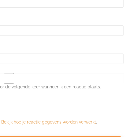
or de volgende keer wanneer ik een reactie plaats.
.
Bekijk hoe je reactie gegevens worden verwerkt
.