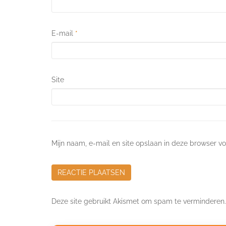
E-mail
*
Site
Mijn naam, e-mail en site opslaan in deze browser vo
Deze site gebruikt Akismet om spam te verminderen