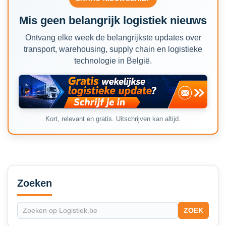
Mis geen belangrijk logistiek nieuws
Ontvang elke week de belangrijkste updates over
transport, warehousing, supply chain en logistieke
technologie in België.
Kort, relevant en gratis. Uitschrijven kan altijd.
Secondary
Sidebar
Zoeken
ZOEK