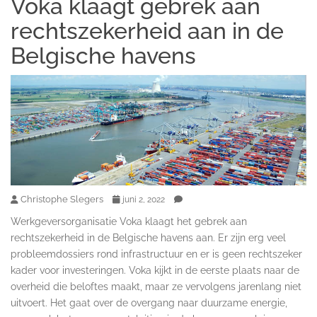
Voka klaagt gebrek aan
rechtszekerheid aan in de
Belgische havens
Christophe Slegers
juni 2, 2022
Werkgeversorganisatie Voka klaagt het gebrek aan
rechtszekerheid in de Belgische havens aan. Er zijn erg veel
probleemdossiers rond infrastructuur en er is geen rechtszeker
kader voor investeringen. Voka kijkt in de eerste plaats naar de
overheid die beloftes maakt, maar ze vervolgens jarenlang niet
uitvoert. Het gaat over de overgang naar duurzame energie,