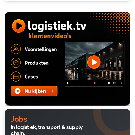
Jobs
in logistiek, transport & supply
chain.