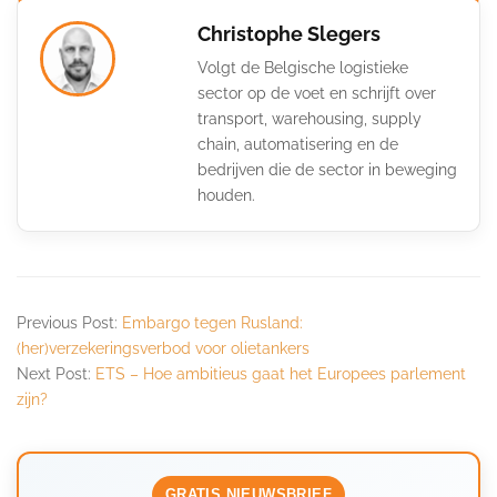
Christophe Slegers
Volgt de Belgische logistieke
sector op de voet en schrijft over
transport, warehousing, supply
chain, automatisering en de
bedrijven die de sector in beweging
houden.
Previous Post:
Embargo tegen Rusland:
(her)verzekeringsverbod voor olietankers
Next Post:
ETS – Hoe ambitieus gaat het Europees parlement
zijn?
GRATIS NIEUWSBRIEF