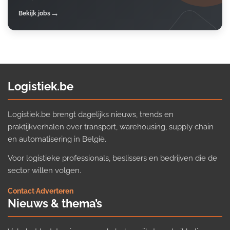
Bekijk jobs
Logistiek.be
Logistiek.be brengt dagelijks nieuws, trends en
praktijkverhalen over transport, warehousing, supply chain
en automatisering in België.
Voor logistieke professionals, beslissers en bedrijven die de
sector willen volgen.
Contact
·
Adverteren
Nieuws & thema’s