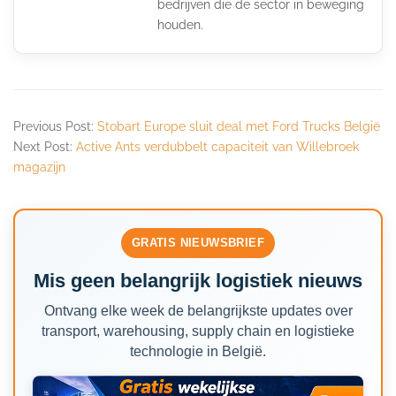
bedrijven die de sector in beweging
houden.
Previous Post:
Stobart Europe sluit deal met Ford Trucks België
Next Post:
Active Ants verdubbelt capaciteit van Willebroek
magazijn
GRATIS NIEUWSBRIEF
Mis geen belangrijk logistiek nieuws
Ontvang elke week de belangrijkste updates over
transport, warehousing, supply chain en logistieke
technologie in België.