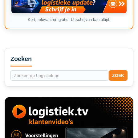
Kort, relevant en gratis. Uitschrijven kan altijd.
Secondary
Sidebar
Zoeken
ZOEK