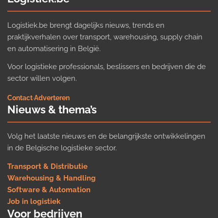
Logistiek.be brengt dagelijks nieuws, trends en
praktijkverhalen over transport, warehousing, supply chain
en automatisering in België.
Voor logistieke professionals, beslissers en bedrijven die de
sector willen volgen.
Contact
·
Adverteren
Nieuws & thema’s
Volg het laatste nieuws en de belangrijkste ontwikkelingen
in de Belgische logistieke sector.
Transport & Distributie
Warehousing & Handling
Software & Automation
Job in logistiek
Voor bedrijven