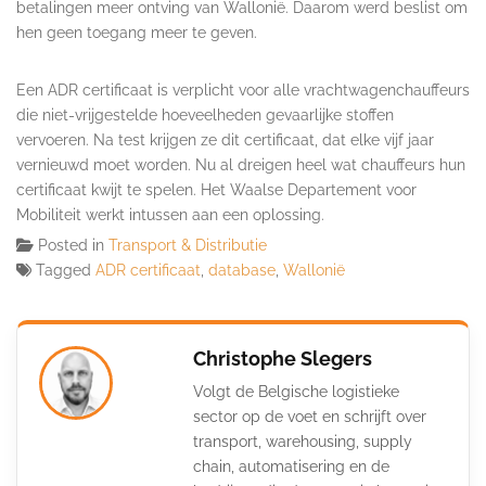
betalingen meer ontving van Wallonië. Daarom werd beslist om
hen geen toegang meer te geven.
Een ADR certificaat is verplicht voor alle vrachtwagenchauffeurs
die niet-vrijgestelde hoeveelheden gevaarlijke stoffen
vervoeren. Na test krijgen ze dit certificaat, dat elke vijf jaar
vernieuwd moet worden. Nu al dreigen heel wat chauffeurs hun
certificaat kwijt te spelen. Het Waalse Departement voor
Mobiliteit werkt intussen aan een oplossing.
Posted in
Transport & Distributie
Tagged
ADR certificaat
,
database
,
Wallonië
Christophe Slegers
Volgt de Belgische logistieke
sector op de voet en schrijft over
transport, warehousing, supply
chain, automatisering en de