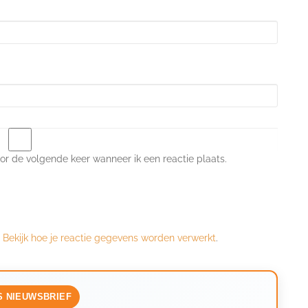
or de volgende keer wanneer ik een reactie plaats.
.
Bekijk hoe je reactie gegevens worden verwerkt
.
S NIEUWSBRIEF