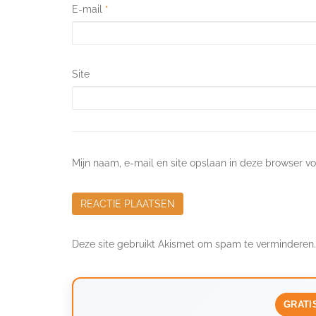
E-mail
*
Site
Mijn naam, e-mail en site opslaan in deze browser vo
Deze site gebruikt Akismet om spam te verminderen
GRATI