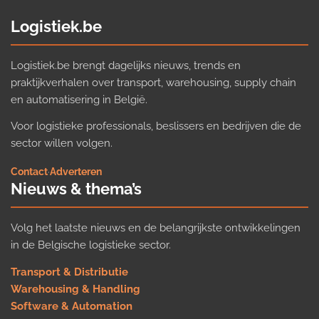
Logistiek.be
Logistiek.be brengt dagelijks nieuws, trends en
praktijkverhalen over transport, warehousing, supply chain
en automatisering in België.
Voor logistieke professionals, beslissers en bedrijven die de
sector willen volgen.
Contact
·
Adverteren
Nieuws & thema’s
Volg het laatste nieuws en de belangrijkste ontwikkelingen
in de Belgische logistieke sector.
Transport & Distributie
Warehousing & Handling
Software & Automation