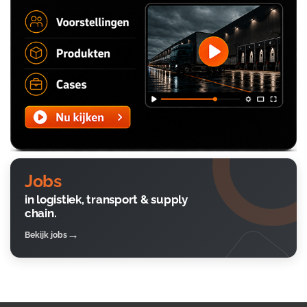
Jobs
in logistiek, transport & supply
chain.
Bekijk jobs