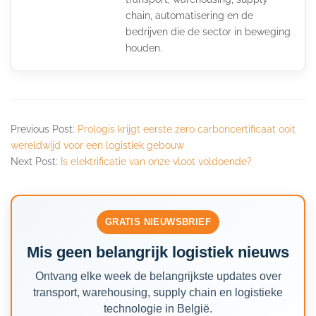
chain, automatisering en de
bedrijven die de sector in beweging
houden.
Previous Post:
Prologis krijgt eerste zero carboncertificaat ooit
wereldwijd voor een logistiek gebouw
Next Post:
Is elektrificatie van onze vloot voldoende?
GRATIS NIEUWSBRIEF
Mis geen belangrijk logistiek nieuws
Ontvang elke week de belangrijkste updates over
transport, warehousing, supply chain en logistieke
technologie in België.