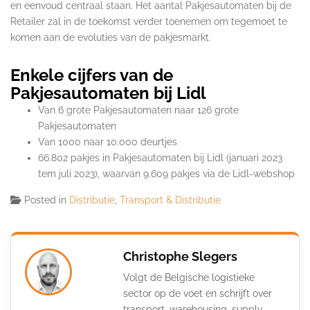
en eenvoud centraal staan. Het aantal Pakjesautomaten bij de
Retailer zal in de toekomst verder toenemen om tegemoet te
komen aan de evoluties van de pakjesmarkt.
Enkele cijfers van de
Pakjesautomaten bij Lidl
Van 6 grote Pakjesautomaten naar 126 grote
Pakjesautomaten
Van 1000 naar 10.000 deurtjes
66.802 pakjes in Pakjesautomaten bij Lidl (januari 2023
tem juli 2023), waarvan 9.609 pakjes via de Lidl-webshop
Posted in
Distributie
,
Transport & Distributie
Christophe Slegers
Volgt de Belgische logistieke
sector op de voet en schrijft over
transport, warehousing, supply