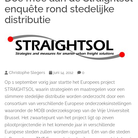
enquête rond stedelijke
distributie
Christophe Slegers
0
juni 14, 2012
Op 1 september vorig jaar startte het Europees project
STRAIGHTSOL waarin strategieën en maatregelen voor een
slimmere stedelijke distributie worden onderzocht door een
consortium van verschillende Europese onderzoeksinstellingen
waaronder de MOBI onderzoeksgroep van de Vrije Universiteit
Brussel. Het zwaartepunt van het project ligt op zeven
pilootprojectendie in het komende jaar in verschillende
Europese steden zullen worden opgestart. Eén van die steden