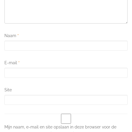
Naam
*
E-mail
*
Site
Mijn naam, e-mail en site opslaan in deze browser voor de