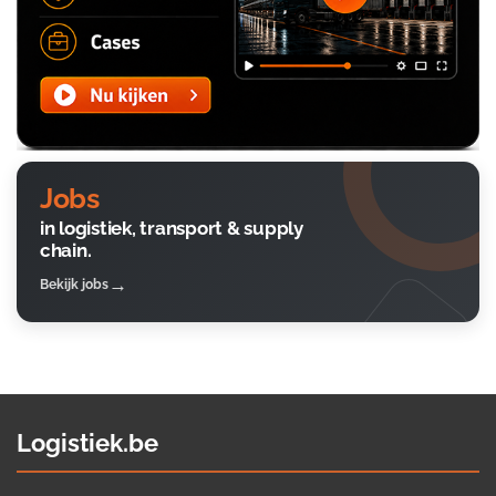
Jobs
in logistiek, transport & supply
chain.
Bekijk jobs
Logistiek.be