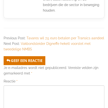
bedrijven die de sector in beweging
houden.
Previous Post:
Tavares wil 7,5 euro betalen per Transics aandeel
Next Post:
Vakbondsleider Digneffe hekelt voorstel met
tweedelige NMBS
GEEF EEN REACTIE
Je e-mailadres wordt niet gepubliceerd.
Vereiste velden zijn
gemarkeerd met
*
Reactie
*