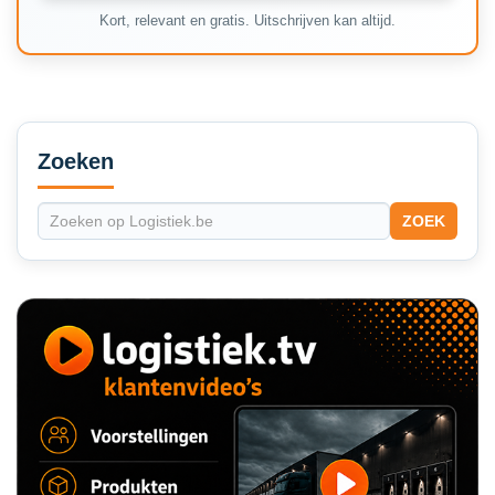
Kort, relevant en gratis. Uitschrijven kan altijd.
Secondary
Sidebar
Zoeken
ZOEK