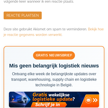
volgende keer wanneer ik een reactie plaats.
Deze site gebruikt Akismet om spam te verminderen.
Bekijk hoe
je reactie gegevens worden verwerkt
.
GRATIS NIEUWSBRIEF
Mis geen belangrijk logistiek nieuws
Ontvang elke week de belangrijkste updates over
transport, warehousing, supply chain en logistieke
technologie in België.