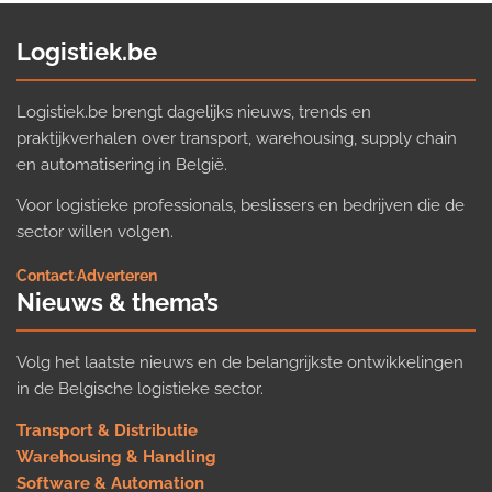
Logistiek.be
Logistiek.be brengt dagelijks nieuws, trends en
praktijkverhalen over transport, warehousing, supply chain
en automatisering in België.
Voor logistieke professionals, beslissers en bedrijven die de
sector willen volgen.
Contact
·
Adverteren
Nieuws & thema’s
Volg het laatste nieuws en de belangrijkste ontwikkelingen
in de Belgische logistieke sector.
Transport & Distributie
Warehousing & Handling
Software & Automation