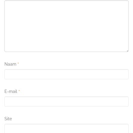
Naam
*
E-mail
*
Site