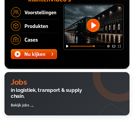
Jobs
in logistiek, transport & supply
chain.
Bekijk jobs