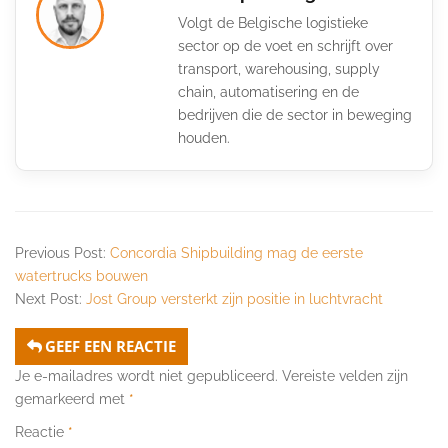
Volgt de Belgische logistieke
sector op de voet en schrijft over
transport, warehousing, supply
chain, automatisering en de
bedrijven die de sector in beweging
houden.
Previous Post:
Concordia Shipbuilding mag de eerste
watertrucks bouwen
Next Post:
Jost Group versterkt zijn positie in luchtvracht
GEEF EEN REACTIE
Je e-mailadres wordt niet gepubliceerd.
Vereiste velden zijn
gemarkeerd met
*
Reactie
*