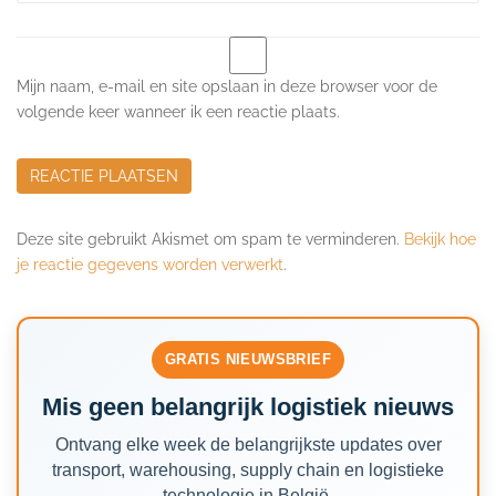
Mijn naam, e-mail en site opslaan in deze browser voor de
volgende keer wanneer ik een reactie plaats.
Deze site gebruikt Akismet om spam te verminderen.
Bekijk hoe
je reactie gegevens worden verwerkt
.
GRATIS NIEUWSBRIEF
Mis geen belangrijk logistiek nieuws
Ontvang elke week de belangrijkste updates over
transport, warehousing, supply chain en logistieke
technologie in België.