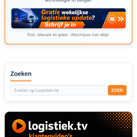
Kort, relevant en gratis. Uitschrijven kan altijd.
Secondary
Sidebar
Zoeken
ZOEK