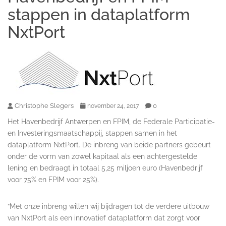
stappen in dataplatform
NxtPort
Christophe Slegers
0
november 24, 2017
Het Havenbedrijf Antwerpen en FPIM, de Federale Participatie-
en Investeringsmaatschappij, stappen samen in het
dataplatform NxtPort. De inbreng van beide partners gebeurt
onder de vorm van zowel kapitaal als een achtergestelde
lening en bedraagt in totaal 5,25 miljoen euro (Havenbedrijf
voor 75% en FPIM voor 25%).
“Met onze inbreng willen wij bijdragen tot de verdere uitbouw
van NxtPort als een innovatief dataplatform dat zorgt voor