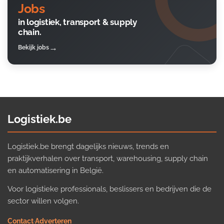
Jobs
in logistiek, transport & supply
chain.
Bekijk jobs
Logistiek.be
Logistiek.be brengt dagelijks nieuws, trends en
praktijkverhalen over transport, warehousing, supply chain
en automatisering in België.
Voor logistieke professionals, beslissers en bedrijven die de
sector willen volgen.
Contact
·
Adverteren