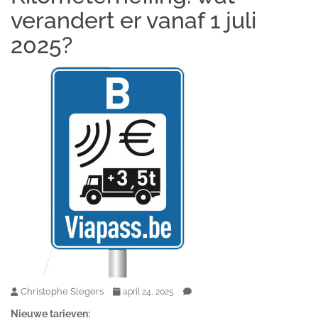
verandert er vanaf 1 juli
2025?
Christophe Slegers
april 24, 2025
Nieuwe tarieven: