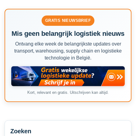
GRATIS NIEUWSBRIEF
Mis geen belangrijk logistiek nieuws
Ontvang elke week de belangrijkste updates over
transport, warehousing, supply chain en logistieke
technologie in België.
Kort, relevant en gratis. Uitschrijven kan altijd.
Secondary
Sidebar
Zoeken