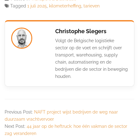
Tagged
1 juli 2025
,
kilometerheffing
,
tarieven
Christophe Slegers
Volgt de Belgische logistieke
sector op de voet en schrijft over
transport, warehousing, supply
chain, automatisering en de
bedrijven die de sector in beweging
houden.
Previous Post:
NAFT project wijst bedrijven de weg naar
duurzaam vrachtvervoer
Next Post:
44 jaar op de heftruck: hoe één vakman de sector
zag veranderen