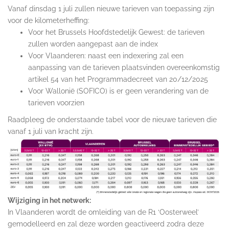
Vanaf dinsdag 1 juli zullen nieuwe tarieven van toepassing zijn
voor de kilometerheffing:
Voor het Brussels Hoofdstedelijk Gewest: de tarieven
zullen worden aangepast aan de index
Voor Vlaanderen: naast een indexering zal een
aanpassing van de tarieven plaatsvinden overeenkomstig
artikel 54 van het Programmadecreet van 20/12/2025
Voor Wallonië (SOFICO) is er geen verandering van de
tarieven voorzien
Raadpleeg de onderstaande tabel voor de nieuwe tarieven die
vanaf 1 juli van kracht zijn.
Wijziging in het netwerk:
In Vlaanderen wordt de omleiding van de R1 ‘Oosterweel’
gemodelleerd en zal deze worden geactiveerd zodra deze