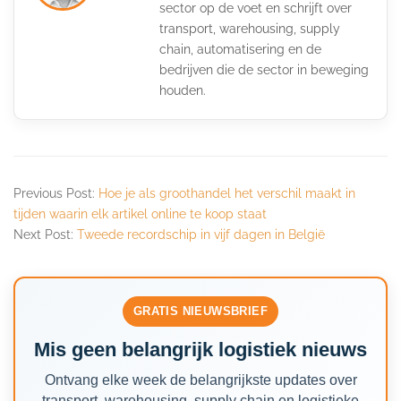
sector op de voet en schrijft over
transport, warehousing, supply
chain, automatisering en de
bedrijven die de sector in beweging
houden.
Previous Post:
Hoe je als groothandel het verschil maakt in
tijden waarin elk artikel online te koop staat
Next Post:
Tweede recordschip in vijf dagen in België
GRATIS NIEUWSBRIEF
Mis geen belangrijk logistiek nieuws
Ontvang elke week de belangrijkste updates over
transport, warehousing, supply chain en logistieke