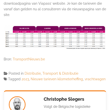
downloadpagina van Viapass’ website. Je kan de tarieven die
vanaf dan gelden nu al consulteren via de nieuwspagina van de
site.
Bron:
TransportNieuws.be
Posted in
Distributie
,
Transport & Distributie
Tagged
2023
,
Nieuwe tarieven kilometerheffing
,
vrachtwagen
Christophe Slegers
Volgt de Belgische logistieke