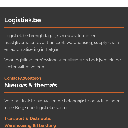
Logistiek.be
Logistiek.be brengt dagelijks nieuws, trends en
praktijkverhalen over transport, warehousing, supply chain
en automatisering in België.
Voor logistieke professionals, beslissers en bedrijven die de
sector willen volgen.
Contact
·
Adverteren
Nieuws & thema’s
Volg het laatste nieuws en de belangrijkste ontwikkelingen
in de Belgische logistieke sector.
Transport & Distributie
Warehousing & Handling