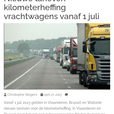
kilometerheffing
vrachtwagens vanaf 1 juli
Christophe Slegers
april 27, 2023
Vanaf 1 juli 2023 gelden in Vlaanderen, Brussel en Wallonië
nieuwe tarieven voor de kilometerheffing. In Vlaanderen en