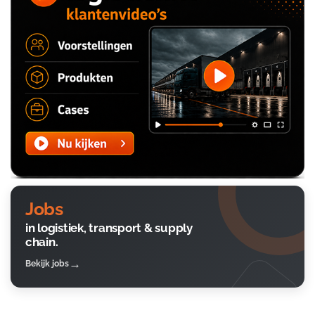
Jobs
in logistiek, transport & supply
chain.
Bekijk jobs