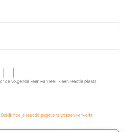
or de volgende keer wanneer ik een reactie plaats.
.
Bekijk hoe je reactie gegevens worden verwerkt
.