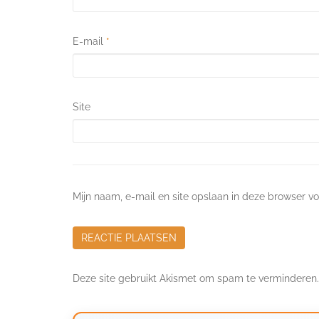
E-mail
*
Site
Mijn naam, e-mail en site opslaan in deze browser vo
Deze site gebruikt Akismet om spam te verminderen