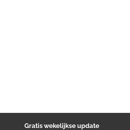
Gratis wekelijkse update