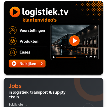
Jobs
in logistiek, transport & supply
chain.
Bekijk jobs