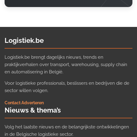
Logistiek.be
Logistiek.be brengt dagelijks nieuws, trends en
praktijkverhalen over transport, warehousing, supply chain
en automatisering in België.
Voor logistieke professionals, beslissers en bedrijven die de
sector willen volgen.
Contact
·
Adverteren
Nieuws & thema’s
Volg het laatste nieuws en de belangrijkste ontwikkelingen
in de Belgische logistieke sector.