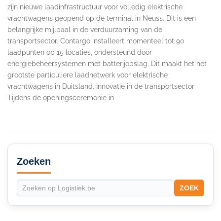
zijn nieuwe laadinfrastructuur voor volledig elektrische
vrachtwagens geopend op de terminal in Neuss. Dit is een
belangrijke mijlpaal in de verduurzaming van de
transportsector. Contargo installeert momenteel tot 90
laadpunten op 15 locaties, ondersteund door
energiebeheersystemen met batterijopslag. Dit maakt het het
grootste particuliere laadnetwerk voor elektrische
vrachtwagens in Duitsland. Innovatie in de transportsector
Tijdens de openingsceremonie in
Secondary
Sidebar
Zoeken
ZOEK