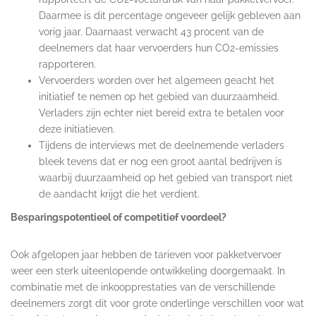
Daarmee is dit percentage ongeveer gelijk gebleven aan
vorig jaar. Daarnaast verwacht 43 procent van de
deelnemers dat haar vervoerders hun CO2-emissies
rapporteren.
Vervoerders worden over het algemeen geacht het
initiatief te nemen op het gebied van duurzaamheid.
Verladers zijn echter niet bereid extra te betalen voor
deze initiatieven.
Tijdens de interviews met de deelnemende verladers
bleek tevens dat er nog een groot aantal bedrijven is
waarbij duurzaamheid op het gebied van transport niet
de aandacht krijgt die het verdient.
Besparingspotentieel of competitief voordeel?
Ook afgelopen jaar hebben de tarieven voor pakketvervoer
weer een sterk uiteenlopende ontwikkeling doorgemaakt. In
combinatie met de inkoopprestaties van de verschillende
deelnemers zorgt dit voor grote onderlinge verschillen voor wat