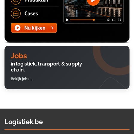
Jobs
in logistiek, transport & supply
chain.
Bekijk jobs
Logistiek.be