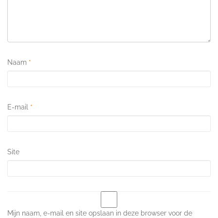
Naam
*
E-mail
*
Site
Mijn naam, e-mail en site opslaan in deze browser voor de