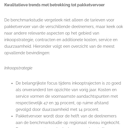
Kwalitatieve trends met betrekking tot pakketvervoer
De benchmarkstudie vergeleek niet alleen de tarieven voor
pakketvervoer van de verschillende deelnemers, maar keek ook
naar andere relevante aspecten op het gebied van
inkoopstrategie, contracten en additionele kosten, service en
duurzaamheid. Hieronder volgt een overzicht van de meest
opvallende bevindingen:
Inkoopstrategie
De belangrijkste focus tijdens inkooptrajecten is zo goed
als onveranderd ten opzichte van vorig jaar. Kosten en
service vormen de voornaamste aandachtspunten met
respectievelijk 47 en 39 procent, op ruime afstand
gevolgd door duurzaamheid met 14 procent.
Pakketvervoer wordt door de helft van de deelnemers
aan de benchmarkstudie op regionaal niveau ingekocht.