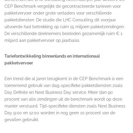
CEP Benchmark vergelijkt de gecontracteerde tarieven voor
pakketvervoer onder grote verladers voor verschillende
pakketdiensten. De studie die LHC Consulting dit voorjaar
uitvoerde had betrekking op ruim 15 miljoen pakketzendingen.
De verschillende deelnemers besteden gezamenlijk ruim € 1
miljard aan pakketvervoer op jaarbasis.
Tariefontwikkeling binnenlands en internationaal
pakketvervoer
Een trend die al jaren terugkomt in de CEP Benchmark is een
toenemend gebruik van dag-specifieke pakketdiensten zoals
Day Definite en Next Business Day service. Meer dan 90
procent van alle zendingen uit de benchmark wordt op deze
manier verstuurd. Tijd-specifieke diensten zoals Next Business
Day 9:00 en 12:00 worden in nog geen 10 procent van de
gevallen gebruikt.