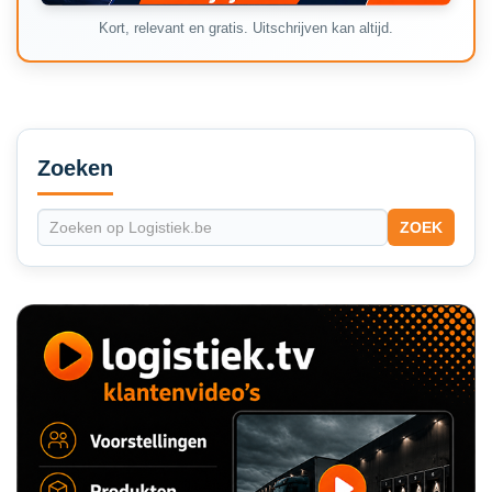
Kort, relevant en gratis. Uitschrijven kan altijd.
Secondary
Sidebar
Zoeken
ZOEK