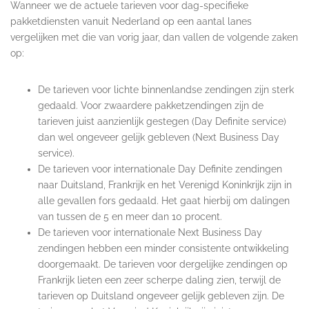
Wanneer we de actuele tarieven voor dag-specifieke
pakketdiensten vanuit Nederland op een aantal lanes
vergelijken met die van vorig jaar, dan vallen de volgende zaken
op:
De tarieven voor lichte binnenlandse zendingen zijn sterk
gedaald. Voor zwaardere pakketzendingen zijn de
tarieven juist aanzienlijk gestegen (Day Definite service)
dan wel ongeveer gelijk gebleven (Next Business Day
service).
De tarieven voor internationale Day Definite zendingen
naar Duitsland, Frankrijk en het Verenigd Koninkrijk zijn in
alle gevallen fors gedaald. Het gaat hierbij om dalingen
van tussen de 5 en meer dan 10 procent.
De tarieven voor internationale Next Business Day
zendingen hebben een minder consistente ontwikkeling
doorgemaakt. De tarieven voor dergelijke zendingen op
Frankrijk lieten een zeer scherpe daling zien, terwijl de
tarieven op Duitsland ongeveer gelijk gebleven zijn. De