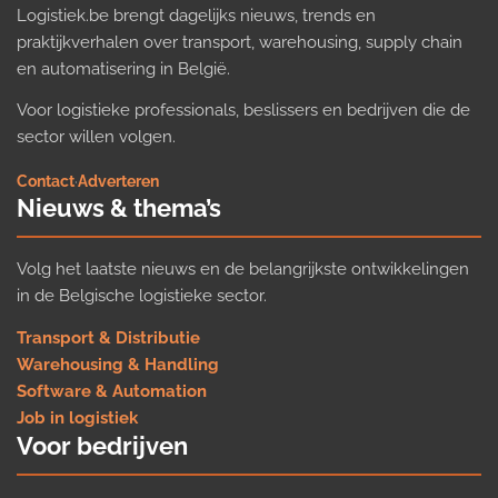
Logistiek.be brengt dagelijks nieuws, trends en
praktijkverhalen over transport, warehousing, supply chain
en automatisering in België.
Voor logistieke professionals, beslissers en bedrijven die de
sector willen volgen.
Contact
·
Adverteren
Nieuws & thema’s
Volg het laatste nieuws en de belangrijkste ontwikkelingen
in de Belgische logistieke sector.
Transport & Distributie
Warehousing & Handling
Software & Automation
Job in logistiek
Voor bedrijven