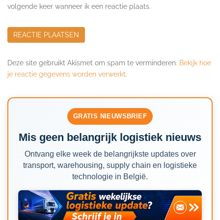
volgende keer wanneer ik een reactie plaats.
Deze site gebruikt Akismet om spam te verminderen.
Bekijk hoe
je reactie gegevens worden verwerkt
.
GRATIS NIEUWSBRIEF
Mis geen belangrijk logistiek nieuws
Ontvang elke week de belangrijkste updates over
transport, warehousing, supply chain en logistieke
technologie in België.