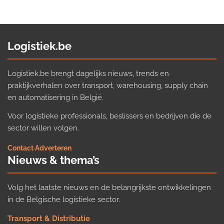
Logistiek.be
Logistiek.be brengt dagelijks nieuws, trends en
praktijkverhalen over transport, warehousing, supply chain
en automatisering in België.
Voor logistieke professionals, beslissers en bedrijven die de
sector willen volgen.
Contact
·
Adverteren
Nieuws & thema’s
Volg het laatste nieuws en de belangrijkste ontwikkelingen
in de Belgische logistieke sector.
Transport & Distributie