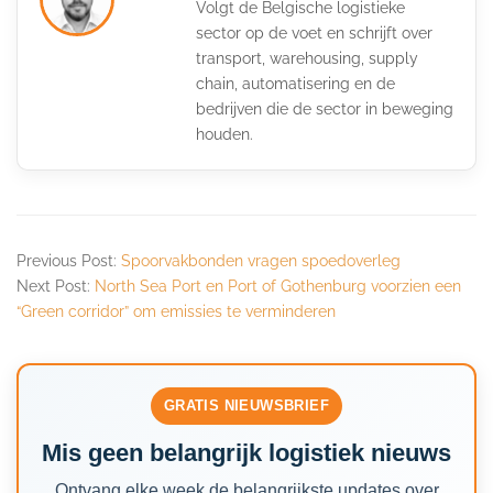
Volgt de Belgische logistieke
sector op de voet en schrijft over
transport, warehousing, supply
chain, automatisering en de
bedrijven die de sector in beweging
houden.
Previous Post:
Spoorvakbonden vragen spoedoverleg
Next Post:
North Sea Port en Port of Gothenburg voorzien een
“Green corridor” om emissies te verminderen
GRATIS NIEUWSBRIEF
Mis geen belangrijk logistiek nieuws
Ontvang elke week de belangrijkste updates over