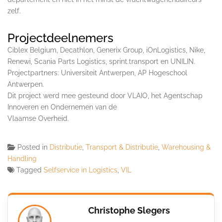
zelf.
Projectdeelnemers
Ciblex Belgium, Decathlon, Generix Group, iOnLogistics, Nike,
Renewi, Scania Parts Logistics, sprint.transport en UNILIN.
Projectpartners: Universiteit Antwerpen, AP Hogeschool
Antwerpen.
Dit project werd mee gesteund door VLAIO, het Agentschap
Innoveren en Ondernemen van de
Vlaamse Overheid.
Posted in
Distributie
,
Transport & Distributie
,
Warehousing &
Handling
Tagged
Selfservice in Logistics
,
VIL
Christophe Slegers