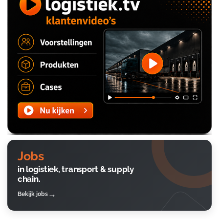
Jobs
in logistiek, transport & supply
chain.
Bekijk jobs