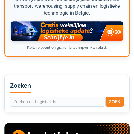
transport, warehousing, supply chain en logistieke
technologie in België.
Kort, relevant en gratis. Uitschrijven kan altijd.
Secondary
Sidebar
Zoeken
ZOEK