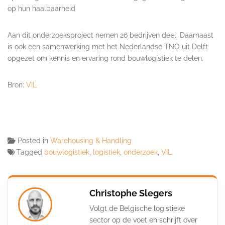
op hun haalbaarheid
Aan dit onderzoeksproject nemen 26 bedrijven deel. Daarnaast
is ook een samenwerking met het Nederlandse TNO uit Delft
opgezet om kennis en ervaring rond bouwlogistiek te delen.
Bron:
VIL
Posted in
Warehousing & Handling
Tagged
bouwlogistiek
,
logistiek
,
onderzoek
,
VIL
Christophe Slegers
Volgt de Belgische logistieke
sector op de voet en schrijft over