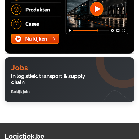
Jobs
in logistiek, transport & supply
chain.
Bekijk jobs
Logistiek.be