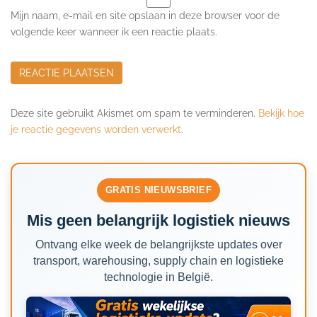
Mijn naam, e-mail en site opslaan in deze browser voor de
volgende keer wanneer ik een reactie plaats.
Deze site gebruikt Akismet om spam te verminderen.
Bekijk hoe
je reactie gegevens worden verwerkt
.
GRATIS NIEUWSBRIEF
Mis geen belangrijk logistiek nieuws
Ontvang elke week de belangrijkste updates over
transport, warehousing, supply chain en logistieke
technologie in België.