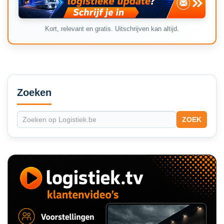
Kort, relevant en gratis. Uitschrijven kan altijd.
Secondary
Sidebar
Zoeken
ZOEK