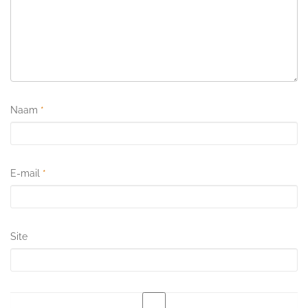
Naam
*
E-mail
*
Site