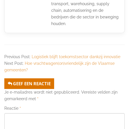
transport, warehousing, supply
chain, automatisering en de
bedrijven die de sector in beweging
houden.
Previous Post:
Logistiek blijft toekomstsector dankzij innovatie
Next Post:
Hoe vrachtwagen(on)vriendelijk zijn de Vlaamse
gemeenten?
GEEF EEN REACTIE
Je e-mailadres wordt niet gepubliceerd.
Vereiste velden zijn
gemarkeerd met
*
Reactie
*