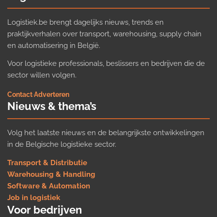
Logistiek.be brengt dagelijks nieuws, trends en
praktijkverhalen over transport, warehousing, supply chain
en automatisering in België.
Voor logistieke professionals, beslissers en bedrijven die de
sector willen volgen.
Contact
·
Adverteren
Nieuws & thema’s
Volg het laatste nieuws en de belangrijkste ontwikkelingen
in de Belgische logistieke sector.
Transport & Distributie
Warehousing & Handling
Software & Automation
Job in logistiek
Voor bedrijven