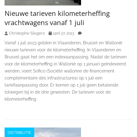
Nieuwe tarieven kilometerheffing
vrachtwagens vanaf 1 juli
Christophe Slegers
april 27, 2023
Vanaf 1 juli 2023 gelden in Vlaanderen, Brussel en Wallonië
nieuwe tarieven voor de kilometerheffing. In Vlaanderen en
Brussel gaat het om een indexaanpassing. Nadat de tarieven
voor de kilometerheffing in Wallonië op 1 januari geïndexeerd
werden, voert Sofico (Société wallonne de financement
complémentaire des infrastructures) op 1 juli een
tariefaanpassing door. Er komen op 1 juli geen betalende
tolwegen bij in de drie gewesten. De tarieven voor de
kilometerheffing
DISTRIBUTIE