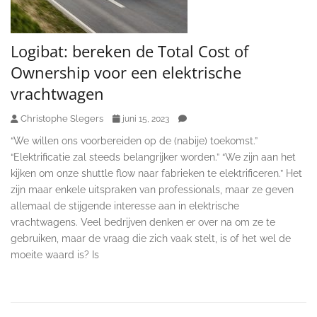
Logibat: bereken de Total Cost of
Ownership voor een elektrische
vrachtwagen
Christophe Slegers
juni 15, 2023
“We willen ons voorbereiden op de (nabije) toekomst.”
“Elektrificatie zal steeds belangrijker worden.” “We zijn aan het
kijken om onze shuttle flow naar fabrieken te elektrificeren.” Het
zijn maar enkele uitspraken van professionals, maar ze geven
allemaal de stijgende interesse aan in elektrische
vrachtwagens. Veel bedrijven denken er over na om ze te
gebruiken, maar de vraag die zich vaak stelt, is of het wel de
moeite waard is? Is