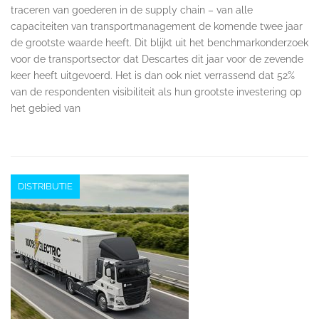
traceren van goederen in de supply chain – van alle
capaciteiten van transportmanagement de komende twee jaar
de grootste waarde heeft. Dit blijkt uit het benchmarkonderzoek
voor de transportsector dat Descartes dit jaar voor de zevende
keer heeft uitgevoerd. Het is dan ook niet verrassend dat 52%
van de respondenten visibiliteit als hun grootste investering op
het gebied van
DISTRIBUTIE