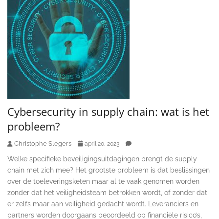
Cybersecurity in supply chain: wat is het
probleem?
Christophe Slegers
april 20, 2023
Welke specifieke beveiligingsuitdagingen brengt de supply
chain met zich mee? Het grootste probleem is dat beslissingen
over de toeleveringsketen maar al te vaak genomen worden
zonder dat het veiligheidsteam betrokken wordt, of zonder dat
er zelfs maar aan veiligheid gedacht wordt. Leveranciers en
partners worden doorgaans beoordeeld op financiële risico’s,