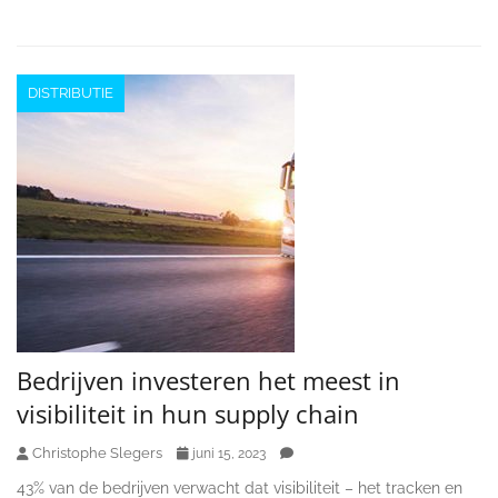
DISTRIBUTIE
Bedrijven investeren het meest in
visibiliteit in hun supply chain
Christophe Slegers
juni 15, 2023
43% van de bedrijven verwacht dat visibiliteit – het tracken en