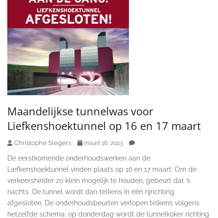
Maandelijkse tunnelwas voor
Liefkenshoektunnel op 16 en 17 maart
Christophe Slegers
maart 16, 2023
De eerstkomende onderhoudswerken aan de
Liefkenshoektunnel vinden plaats op 16 en 17 maart. Om de
verkeershinder zo klein mogelijk te houden, gebeurt dat ’s
nachts. De tunnel wordt dan telkens in één rijrichting
afgesloten. De onderhoudsbeurten verlopen telkens volgens
hetzelfde schema: op donderdag wordt de tunnelkoker richting