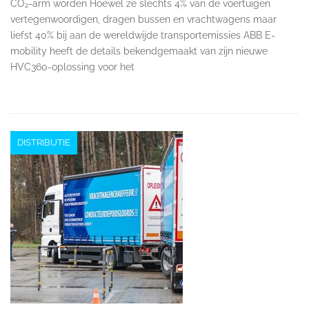
CO₂-arm worden Hoewel ze slechts 4% van de voertuigen
vertegenwoordigen, dragen bussen en vrachtwagens maar
liefst 40% bij aan de wereldwijde transportemissies ABB E-
mobility heeft de details bekendgemaakt van zijn nieuwe
HVC360-oplossing voor het
DISTRIBUTIE