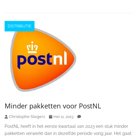
DISTRIBUTIE
Minder pakketten voor PostNL
Christophe Slegers
mei 11, 2023
PostNL heeft in het eerste kwartaal van 2023 een stuk minder
pakketten verwerkt dan in dezelfde periode vorig jaar. Het gaat