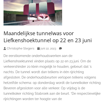
Maandelijkse tunnelwas voor
Liefkenshoektunnel op 22 en 23 juni
Christophe Slegers
juni 22, 2023
De eerstkomende onderhoudswerken aan de
Liefkenshoektunnel vinden plaats op 22 en 23 juni. Om de
verkeershinder zo klein mogelijk te houden, gebeurt dat ’s
nachts. De tunnel wordt dan telkens in één rijrichting
afgesloten. De onderhoudsbeurten verlopen telkens volgens
hetzelfde schema: op donderdag wordt de tunnelkoker richting
Beveren afgesloten voor alle verkeer. Op vrijdag is de
tunnelkoker richting Stabroek aan de beurt. “De respectievelijke
rijrichtingen worden ter hoogte van de