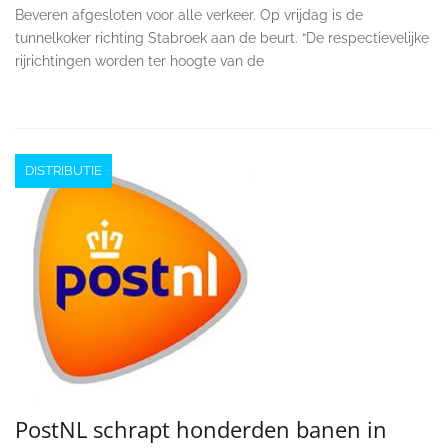
Beveren afgesloten voor alle verkeer. Op vrijdag is de
tunnelkoker richting Stabroek aan de beurt. “De respectievelijke
rijrichtingen worden ter hoogte van de
DISTRIBUTIE
PostNL schrapt honderden banen in