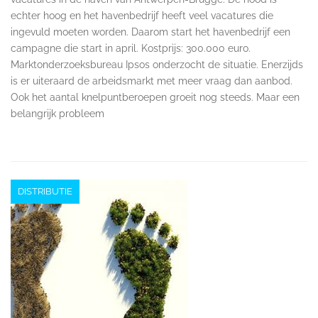
echter hoog en het havenbedrijf heeft veel vacatures die
ingevuld moeten worden. Daarom start het havenbedrijf een
campagne die start in april. Kostprijs: 300.000 euro.
Marktonderzoeksbureau Ipsos onderzocht de situatie. Enerzijds
is er uiteraard de arbeidsmarkt met meer vraag dan aanbod.
Ook het aantal knelpuntberoepen groeit nog steeds. Maar een
belangrijk probleem
DISTRIBUTIE