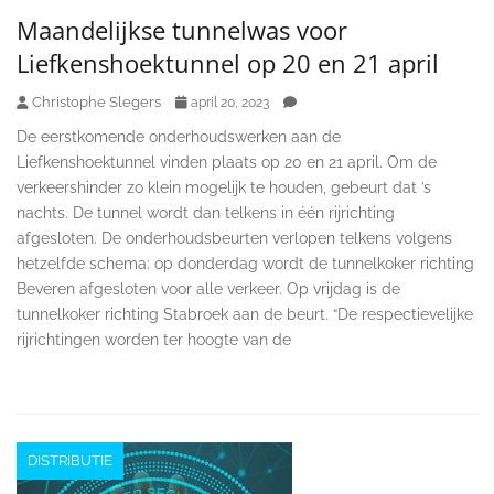
Maandelijkse tunnelwas voor
Liefkenshoektunnel op 20 en 21 april
Christophe Slegers
april 20, 2023
De eerstkomende onderhoudswerken aan de
Liefkenshoektunnel vinden plaats op 20 en 21 april. Om de
verkeershinder zo klein mogelijk te houden, gebeurt dat ’s
nachts. De tunnel wordt dan telkens in één rijrichting
afgesloten. De onderhoudsbeurten verlopen telkens volgens
hetzelfde schema: op donderdag wordt de tunnelkoker richting
Beveren afgesloten voor alle verkeer. Op vrijdag is de
tunnelkoker richting Stabroek aan de beurt. “De respectievelijke
rijrichtingen worden ter hoogte van de
DISTRIBUTIE