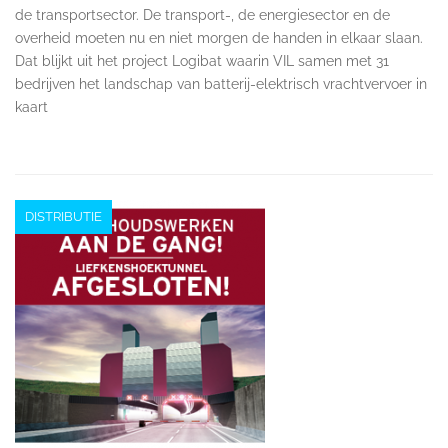
de transportsector. De transport-, de energiesector en de
overheid moeten nu en niet morgen de handen in elkaar slaan.
Dat blijkt uit het project Logibat waarin VIL samen met 31
bedrijven het landschap van batterij-elektrisch vrachtvervoer in
kaart
DISTRIBUTIE