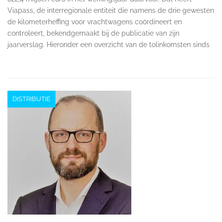
Viapass, de interregionale entiteit die namens de drie gewesten
de kilometerheffing voor vrachtwagens coördineert en
controleert, bekendgemaakt bij de publicatie van zijn
jaarverslag. Hieronder een overzicht van de tolinkomsten sinds
DISTRIBUTIE