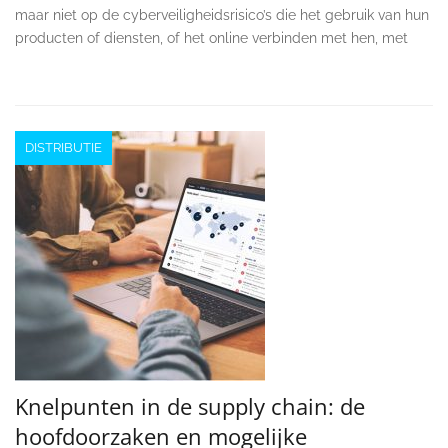
maar niet op de cyberveiligheidsrisico’s die het gebruik van hun
producten of diensten, of het online verbinden met hen, met
DISTRIBUTIE
Knelpunten in de supply chain: de
hoofdoorzaken en mogelijke